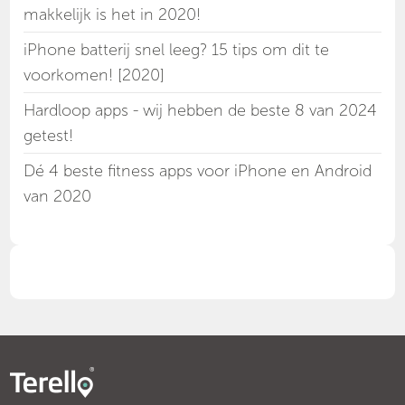
makkelijk is het in 2020!
iPhone batterij snel leeg? 15 tips om dit te
voorkomen! [2020]
Hardloop apps - wij hebben de beste 8 van 2024
getest!
Dé 4 beste fitness apps voor iPhone en Android
van 2020