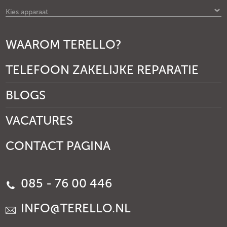
Kies apparaat
WAAROM TERELLO?
TELEFOON ZAKELIJKE REPARATIE
BLOGS
VACATURES
CONTACT PAGINA
085 - 76 00 446
INFO@TERELLO.NL