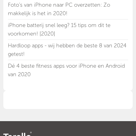
Foto's van iPhone naar PC overzetten: Zo
makkelijk is het in 2020!
iPhone batterij snel leeg? 15 tips om dit te
voorkomen! [2020]
Hardloop apps - wij hebben de beste 8 van 2024
getest!
Dé 4 beste fitness apps voor iPhone en Android
van 2020