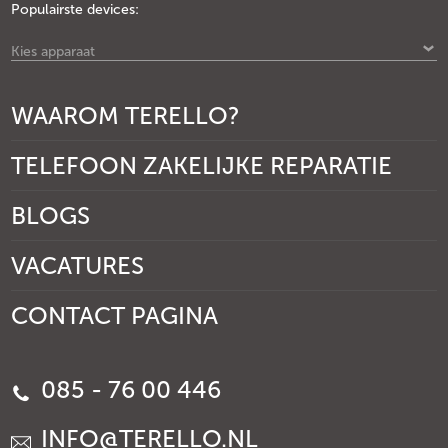
Populairste devices:
Kies apparaat
WAAROM TERELLO?
TELEFOON ZAKELIJKE REPARATIE
BLOGS
VACATURES
CONTACT PAGINA
085 - 76 00 446
INFO@TERELLO.NL