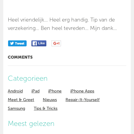
Heel vriendelijk… Heel erg handig. Tip van de
verzekering… Ben heel tevreden… Mijn dank…
COMMENTS
Categorieen
Android
iPad
iPhone
iPhone Apps
Meet & Greet
Nieuws
Repair-It-Yourself
Samsung
Tips & Tricks
Meest gelezen