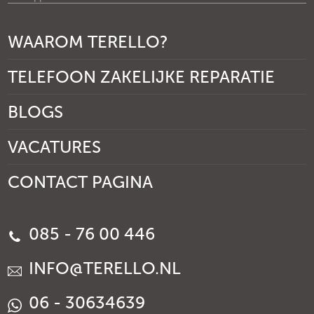
WAAROM TERELLO?
TELEFOON ZAKELIJKE REPARATIE
BLOGS
VACATURES
CONTACT PAGINA
085 - 76 00 446
INFO@TERELLO.NL
06 - 30634639