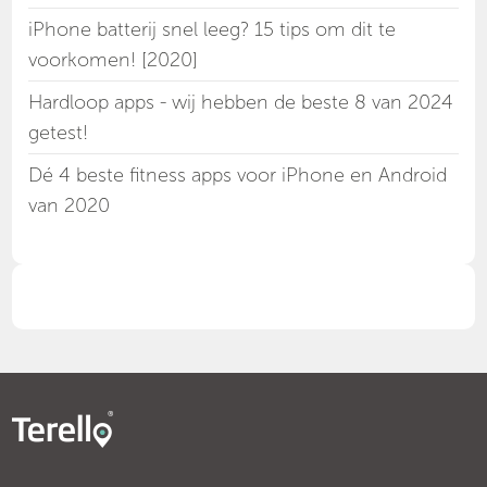
iPhone batterij snel leeg? 15 tips om dit te
voorkomen! [2020]
Hardloop apps - wij hebben de beste 8 van 2024
getest!
Dé 4 beste fitness apps voor iPhone en Android
van 2020