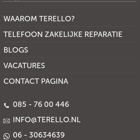
WAAROM TERELLO?
TELEFOON ZAKELIJKE REPARATIE
BLOGS
VACATURES
CONTACT PAGINA
085 - 76 00 446
INFO@TERELLO.NL
06 - 30634639