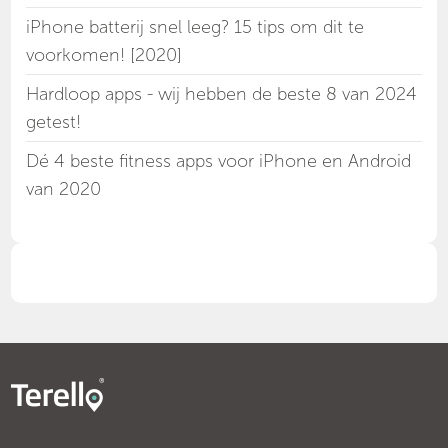
iPhone batterij snel leeg? 15 tips om dit te
voorkomen! [2020]
Hardloop apps - wij hebben de beste 8 van 2024
getest!
Dé 4 beste fitness apps voor iPhone en Android
van 2020