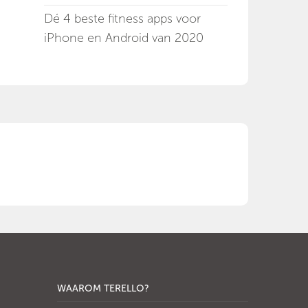
Dé 4 beste fitness apps voor
iPhone en Android van 2020
WAAROM TERELLO?