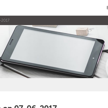
6-2017