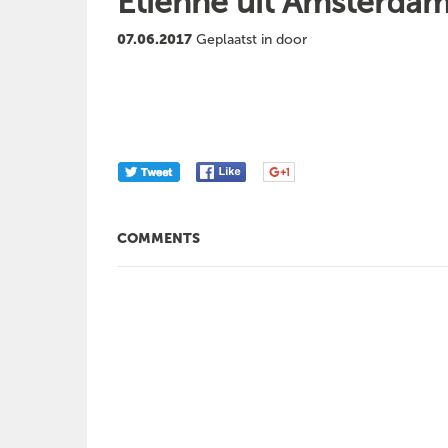
Etienne uit Amsterda
07.06.2017
Geplaatst in door
COMMENTS