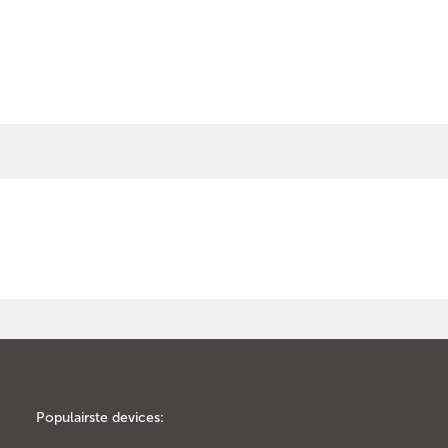
Populairste devices: