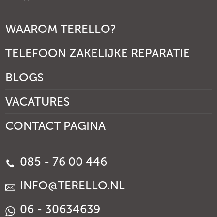
WAAROM TERELLO?
TELEFOON ZAKELIJKE REPARATIE
BLOGS
VACATURES
CONTACT PAGINA
085 - 76 00 446
INFO@TERELLO.NL
06 - 30634639