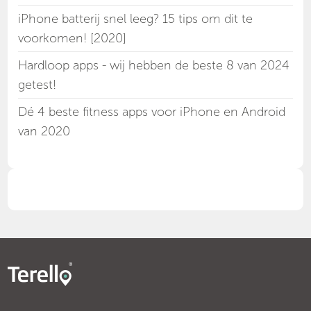
iPhone batterij snel leeg? 15 tips om dit te
voorkomen! [2020]
Hardloop apps - wij hebben de beste 8 van 2024
getest!
Dé 4 beste fitness apps voor iPhone en Android
van 2020