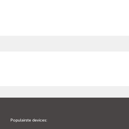
Populairste devices: