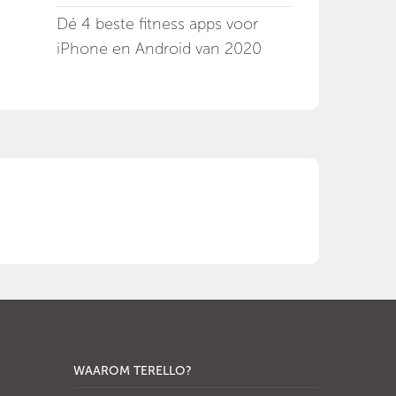
Dé 4 beste fitness apps voor
iPhone en Android van 2020
WAAROM TERELLO?