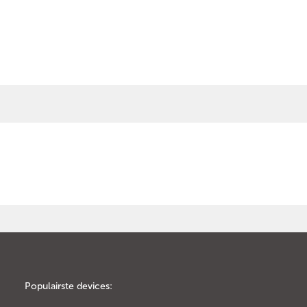
Populairste devices: