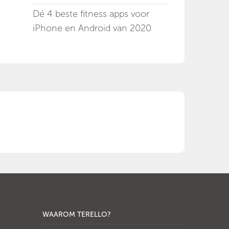
Dé 4 beste fitness apps voor
iPhone en Android van 2020
WAAROM TERELLO?