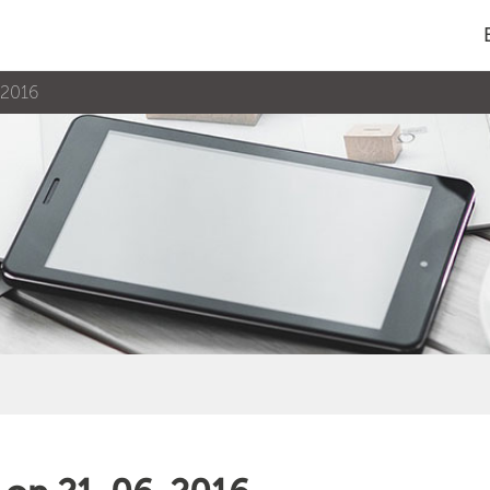
-2016