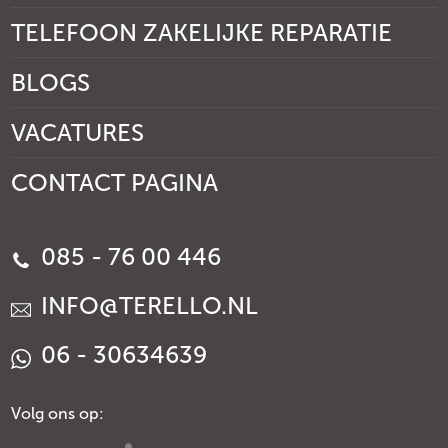
TELEFOON ZAKELIJKE REPARATIE
BLOGS
VACATURES
CONTACT PAGINA
085 - 76 00 446
INFO@TERELLO.NL
06 - 30634639
Volg ons op: