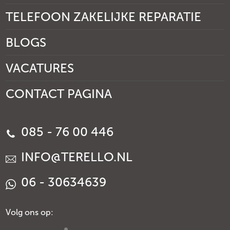
TELEFOON ZAKELIJKE REPARATIE
BLOGS
VACATURES
CONTACT PAGINA
085 - 76 00 446
INFO@TERELLO.NL
06 - 30634639
Volg ons op: