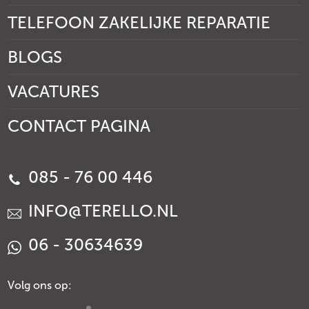
TELEFOON ZAKELIJKE REPARATIE
BLOGS
VACATURES
CONTACT PAGINA
085 - 76 00 446
INFO@TERELLO.NL
06 - 30634639
Volg ons op: