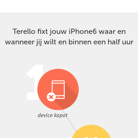
Terello fixt jouw iPhone6 waar en
wanneer jij wilt en binnen een half uur
device kapot