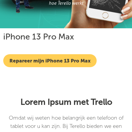
hoe Terello werkt
iPhone 13 Pro Max
Repareer mijn iPhone 13 Pro Max
Lorem Ipsum met Trello
Omdat wij weten hoe belangrijk een telefoon of
tablet voor u kan zijn. Bij Terello bieden we een