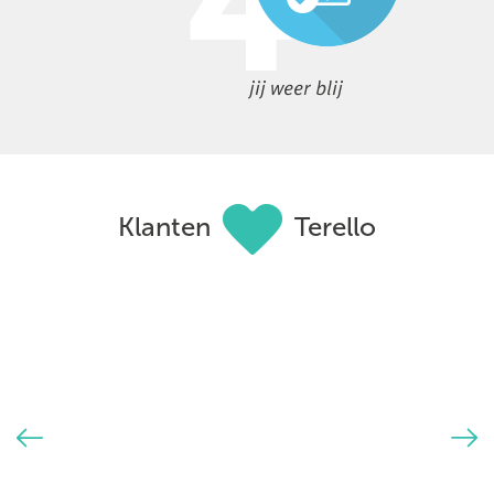
jij weer blij
Klanten
Terello