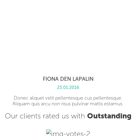
FIONA DEN LAPALIN
23.01.2016
Donec aliquet velit pellentesque cus pellentesque.
Aliquam quis arcu non risus pulvinar mattis estamus.
Our clients rated us with
Outstanding