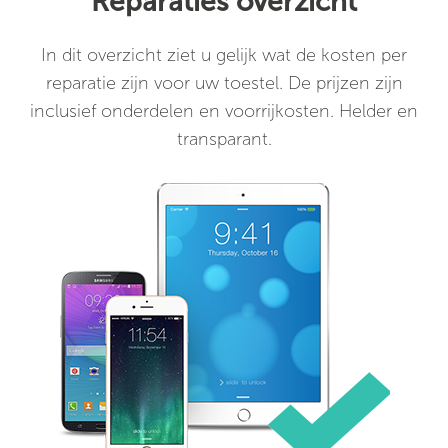
Reparaties overzicht
In dit overzicht ziet u gelijk wat de kosten per
reparatie zijn voor uw toestel. De prijzen zijn
inclusief onderdelen en voorrijkosten. Helder en
transparant.