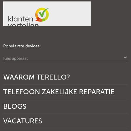
Populairste devices:
Kies apparaat
WAAROM TERELLO?
TELEFOON ZAKELIJKE REPARATIE
BLOGS
VACATURES