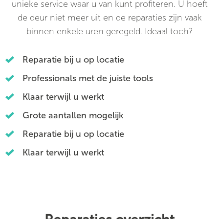
unieke service waar u van kunt profiteren. U hoeft
de deur niet meer uit en de reparaties zijn vaak
binnen enkele uren geregeld. Ideaal toch?
Reparatie bij u op locatie
Professionals met de juiste tools
Klaar terwijl u werkt
Grote aantallen mogelijk
Reparatie bij u op locatie
Klaar terwijl u werkt