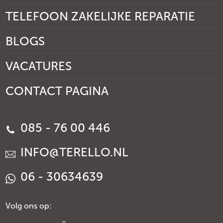
TELEFOON ZAKELIJKE REPARATIE
BLOGS
VACATURES
CONTACT PAGINA
085 - 76 00 446
INFO@TERELLO.NL
06 - 30634639
Volg ons op: