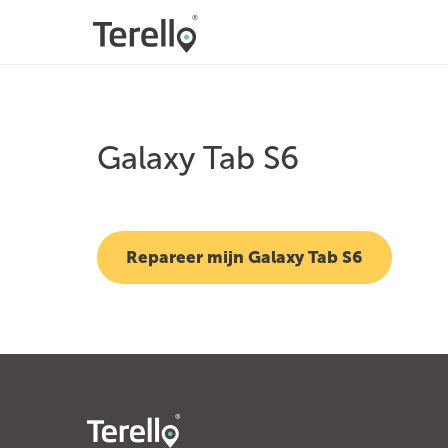
Galaxy Tab S6
Repareer mijn Galaxy Tab S6