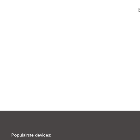
Populairste devices: