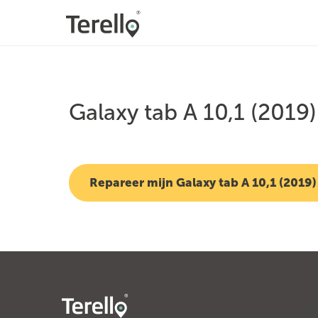
Galaxy tab A 10,1 (2019)
Repareer mijn Galaxy tab A 10,1 (2019)