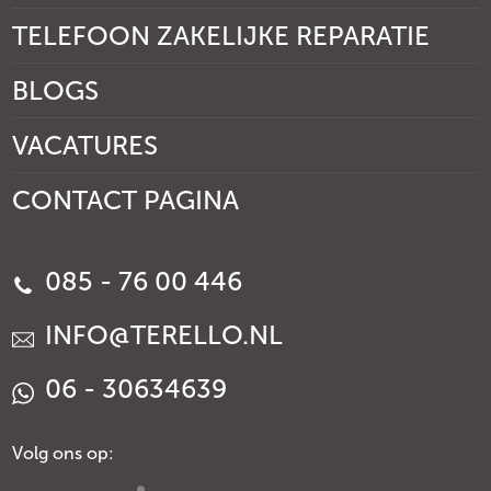
TELEFOON ZAKELIJKE REPARATIE
BLOGS
VACATURES
CONTACT PAGINA
085 - 76 00 446
INFO@TERELLO.NL
06 - 30634639
Volg ons op: