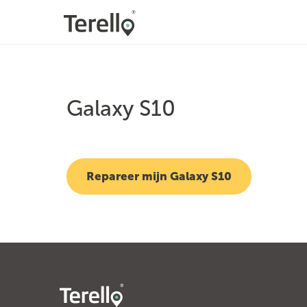
Galaxy S10
Repareer mijn Galaxy S10