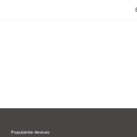
Populairste devices: