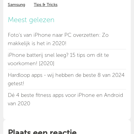
Samsung
Tips & Tricks
Meest gelezen
Foto's van iPhone naar PC overzetten: Zo
makkelijk is het in 2020!
iPhone batterij snel leeg? 15 tips om dit te
voorkomen! [2020]
Hardloop apps - wij hebben de beste 8 van 2024
getest!
Dé 4 beste fitness apps voor iPhone en Android
van 2020
Plaats een reactie