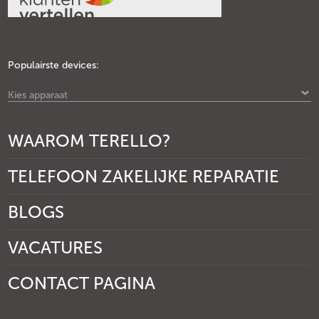
Populairste devices:
Kies apparaat
WAAROM TERELLO?
TELEFOON ZAKELIJKE REPARATIE
BLOGS
VACATURES
CONTACT PAGINA