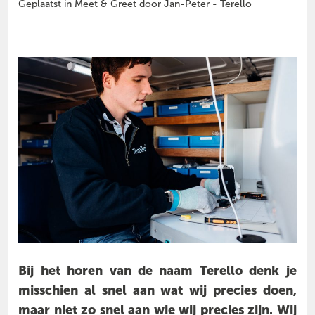
Geplaatst in
Meet & Greet
door Jan-Peter - Terello
Bij het horen van de naam Terello denk je
misschien al snel aan wat wij precies doen,
maar niet zo snel aan wie wij precies zijn. Wij