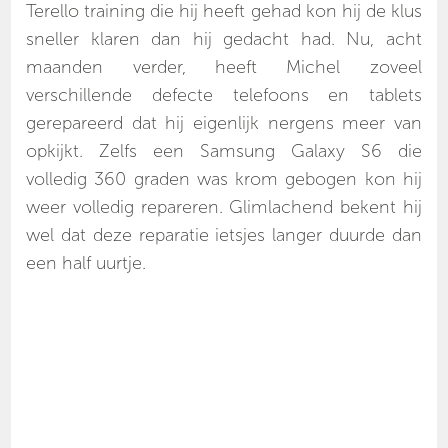
Terello training die hij heeft gehad kon hij de klus
sneller klaren dan hij gedacht had. Nu, acht
maanden verder, heeft Michel zoveel
verschillende defecte telefoons en tablets
gerepareerd dat hij eigenlijk nergens meer van
opkijkt. Zelfs een Samsung Galaxy S6 die
volledig 360 graden was krom gebogen kon hij
weer volledig repareren. Glimlachend bekent hij
wel dat deze reparatie ietsjes langer duurde dan
een half uurtje.