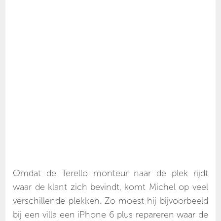
Omdat de Terello monteur naar de plek rijdt
waar de klant zich bevindt, komt Michel op veel
verschillende plekken. Zo moest hij bijvoorbeeld
bij een villa een iPhone 6 plus repareren waar de