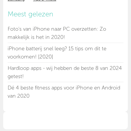
Meest gelezen
Foto's van iPhone naar PC overzetten: Zo
makkelijk is het in 2020!
iPhone batterij snel leeg? 15 tips om dit te
voorkomen! [2020]
Hardloop apps - wij hebben de beste 8 van 2024
getest!
Dé 4 beste fitness apps voor iPhone en Android
van 2020