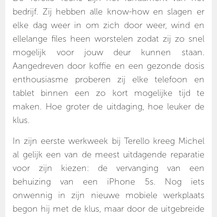
bedrijf. Zij hebben alle know-how en slagen er
elke dag weer in om zich door weer, wind en
ellelange files heen worstelen zodat zij zo snel
mogelijk voor jouw deur kunnen staan.
Aangedreven door koffie en een gezonde dosis
enthousiasme proberen zij elke telefoon en
tablet binnen een zo kort mogelijke tijd te
maken. Hoe groter de uitdaging, hoe leuker de
klus.
In zijn eerste werkweek bij Terello kreeg Michel
al gelijk een van de meest uitdagende reparatie
voor zijn kiezen: de vervanging van een
behuizing van een iPhone 5s. Nog iets
onwennig in zijn nieuwe mobiele werkplaats
begon hij met de klus, maar door de uitgebreide