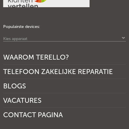
Populairste devices:
Kies apparaat
WAAROM TERELLO?
TELEFOON ZAKELIJKE REPARATIE
BLOGS
VACATURES
CONTACT PAGINA