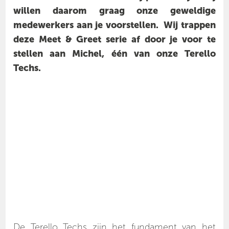
willen daarom graag onze geweldige
medewerkers aan je voorstellen. Wij trappen
deze Meet & Greet serie af door je voor te
stellen aan Michel, één van onze Terello
Techs.
De Terello Techs zijn het fundament van het