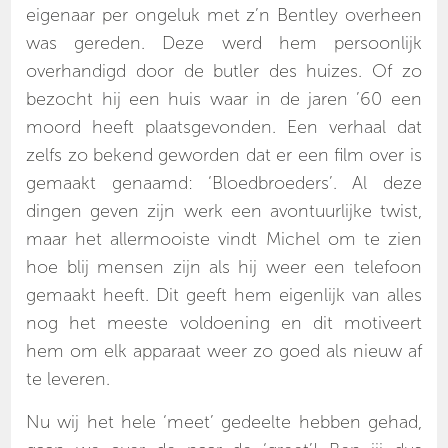
eigenaar per ongeluk met z’n Bentley overheen
was gereden. Deze werd hem persoonlijk
overhandigd door de butler des huizes. Of zo
bezocht hij een huis waar in de jaren ’60 een
moord heeft plaatsgevonden. Een verhaal dat
zelfs zo bekend geworden dat er een film over is
gemaakt genaamd: ‘Bloedbroeders’. Al deze
dingen geven zijn werk een avontuurlijke twist,
maar het allermooiste vindt Michel om te zien
hoe blij mensen zijn als hij weer een telefoon
gemaakt heeft. Dit geeft hem eigenlijk van alles
nog het meeste voldoening en dit motiveert
hem om elk apparaat weer zo goed als nieuw af
te leveren.
Nu wij het hele ‘meet’ gedeelte hebben gehad,