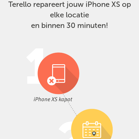
Terello repareert jouw iPhone XS op
elke locatie
en binnen 30 minuten!
iPhone XS kapot