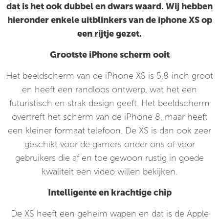
dat is het ook dubbel en dwars waard. Wij hebben
hieronder enkele uitblinkers van de iphone XS op
een rijtje gezet.
Grootste iPhone scherm ooit
Het beeldscherm van de iPhone XS is 5,8-inch groot
en heeft een randloos ontwerp, wat het een
futuristisch en strak design geeft. Het beeldscherm
overtreft het scherm van de iPhone 8, maar heeft
een kleiner formaat telefoon. De XS is dan ook zeer
geschikt voor de gamers onder ons of voor
gebruikers die af en toe gewoon rustig in goede
kwaliteit een video willen bekijken.
Intelligente en krachtige chip
De XS heeft een geheim wapen en dat is de Apple