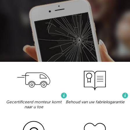
Gecertificeerd monteur komt
Behoud van uw fabrieksgarantie
naar u toe