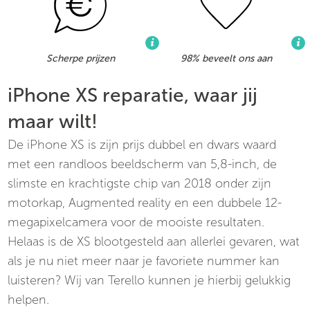
Scherpe prijzen
98% beveelt ons aan
iPhone XS reparatie, waar jij
maar wilt!
De iPhone XS is zijn prijs dubbel en dwars waard
met een randloos beeldscherm van 5,8-inch, de
slimste en krachtigste chip van 2018 onder zijn
motorkap, Augmented reality en een dubbele 12-
megapixelcamera voor de mooiste resultaten.
Helaas is de XS blootgesteld aan allerlei gevaren, wat
als je nu niet meer naar je favoriete nummer kan
luisteren? Wij van Terello kunnen je hierbij gelukkig
helpen.