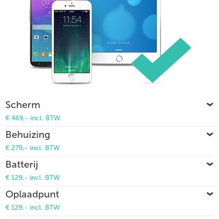
Scherm
€ 469,- incl. BTW
Behuizing
€ 279,- incl. BTW
Batterij
€ 129,- incl. BTW
Oplaadpunt
€ 129,- incl. BTW