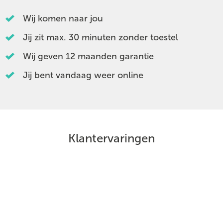
Wij komen naar jou
Jij zit max. 30 minuten zonder toestel
Wij geven 12 maanden garantie
Jij bent vandaag weer online
Klantervaringen