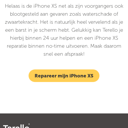
Helaas is de iPhone XS net als zijn voorgangers ook
blootgesteld aan gevaren zoals waterschade of
zwaartekracht. Het is natuurlijk heel vervelend als je
een barst in je scherm hebt. Gelukkig kan Terello je
hierbij binnen 24 uur helpen en een iPhone XS
reparatie binnen no-time uitvoeren. Maak daarom
snel een afspraak!
Repareer mijn iPhone XS