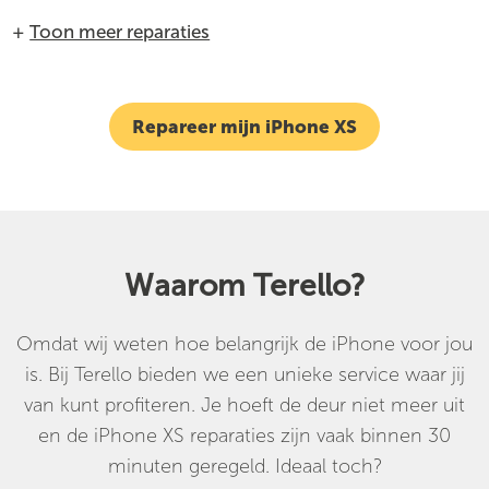
+
Toon meer reparaties
Repareer mijn iPhone XS
Waarom Terello?
Omdat wij weten hoe belangrijk de iPhone voor jou
is. Bij Terello bieden we een unieke service waar jij
van kunt profiteren. Je hoeft de deur niet meer uit
en de iPhone XS reparaties zijn vaak binnen 30
minuten geregeld. Ideaal toch?