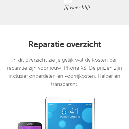
jij weer blij!
Reparatie overzicht
In dit overzicht zie je gelijk wat de kosten per
reparatie zijn voor jouw iPhone XS. De prijzen zijn
inclusief onderdelen en voorrijkosten. Helder en
transparant.