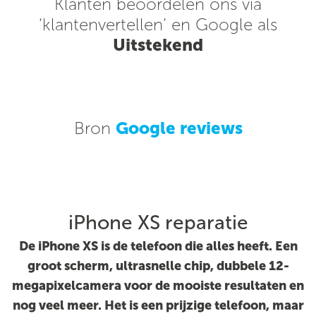
Klanten beoordelen ons via
‘klantenvertellen’ en Google als
Uitstekend
Bron
Google reviews
iPhone XS reparatie
De iPhone XS is de telefoon die alles heeft. Een
groot scherm, ultrasnelle chip, dubbele 12-
megapixelcamera voor de mooiste resultaten en
nog veel meer. Het is een prijzige telefoon, maar