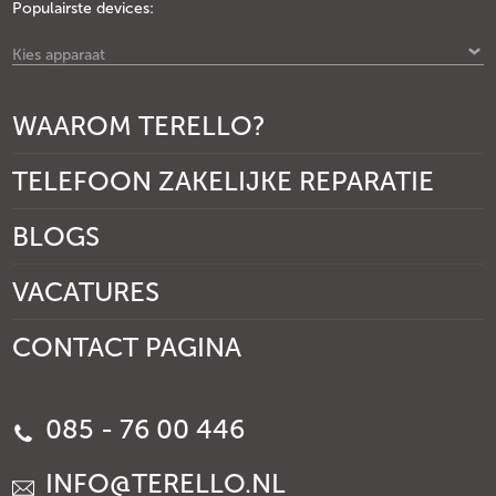
Populairste devices:
Kies apparaat
WAAROM TERELLO?
TELEFOON ZAKELIJKE REPARATIE
BLOGS
VACATURES
CONTACT PAGINA
085 - 76 00 446
INFO@TERELLO.NL