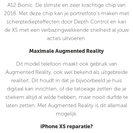
A12 Bionic. De slimste en zeer krachtige chip van
2018. Met deze chip kan je portretfoto’s maken met
scherptediepteffecten door Depth Control en kan
de XS met een verbazingwekkende snelheid al jouw
acties uitvoeren.
Maximale Augmented Reality
Dit model telefoon maakt ook gebruik van
Augmented Reality, ook wel bekend als uitgebreide
realiteit. Dit houdt in dat je bijvoorbeeld je huis
digitaal kan inrichten, of die tatoeage zetten die je
stiekem altijd al wilde hebben, maar nooit durfde te
laten zetten. Met Augmented Reality is dit allemaal
mogelijk.
iPhone XS reparatie?