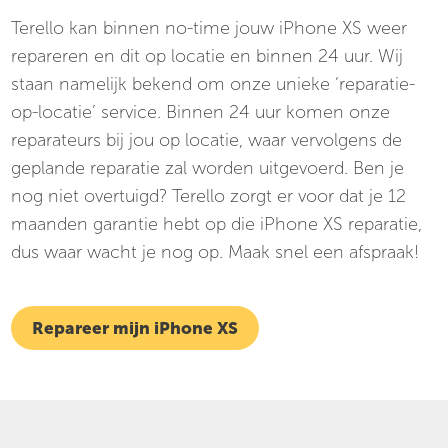
Terello kan binnen no-time jouw iPhone XS weer
repareren en dit op locatie en binnen 24 uur. Wij
staan namelijk bekend om onze unieke ‘reparatie-
op-locatie’ service. Binnen 24 uur komen onze
reparateurs bij jou op locatie, waar vervolgens de
geplande reparatie zal worden uitgevoerd. Ben je
nog niet overtuigd? Terello zorgt er voor dat je 12
maanden garantie hebt op die iPhone XS reparatie,
dus waar wacht je nog op. Maak snel een afspraak!
Repareer mijn iPhone XS