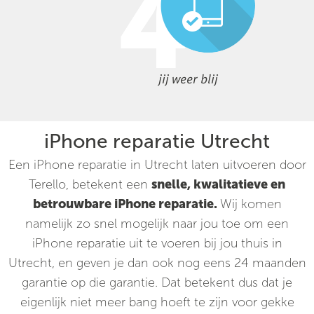
jij weer blij
iPhone reparatie Utrecht
Een iPhone reparatie in Utrecht laten uitvoeren door
Terello, betekent een
snelle, kwalitatieve en
betrouwbare iPhone reparatie.
Wij komen
namelijk zo snel mogelijk naar jou toe om een
iPhone reparatie uit te voeren bij jou thuis in
Utrecht, en geven je dan ook nog eens 24 maanden
garantie op die garantie. Dat betekent dus dat je
eigenlijk niet meer bang hoeft te zijn voor gekke