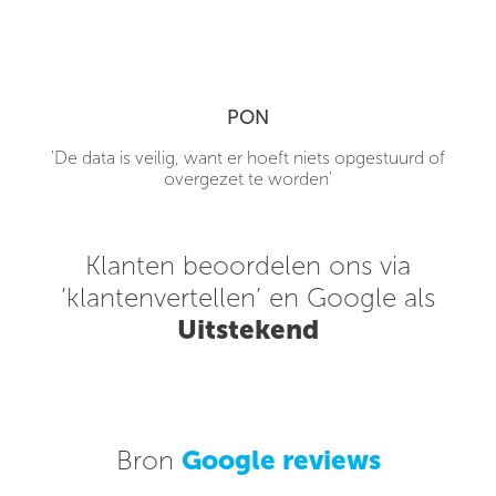
PON
'De data is veilig, want er hoeft niets opgestuurd of
overgezet te worden'
Klanten beoordelen ons via
‘klantenvertellen’ en Google als
Uitstekend
Bron
Google reviews