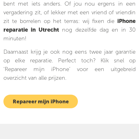
bent met iets anders. Of jou nou ergens in een
vergadering zit, of lekker met een vriend of vriendin
zit te borrelen op het terras: wij fixen die
iPhone
reparatie in Utrecht
nog dezelfde dag en in 30
minuten!
Daarnaast krijg je ook nog eens twee jaar garantie
op elke reparatie. Perfect toch? Klik snel op
‘Repareer mijn iPhone’ voor een uitgebreid
overzicht van alle prijzen.
Repareer mijn iPhone