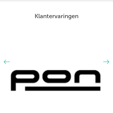
Klantervaringen