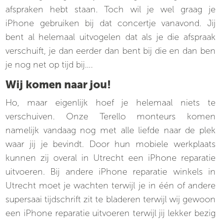
afspraken hebt staan. Toch wil je wel graag je
iPhone gebruiken bij dat concertje vanavond. Jij
bent al helemaal uitvogelen dat als je die afspraak
verschuift, je dan eerder dan bent bij die en dan ben
je nog net op tijd bij….
Wij komen naar jou!
Ho, maar eigenlijk hoef je helemaal niets te
verschuiven. Onze Terello monteurs komen
namelijk vandaag nog met alle liefde naar de plek
waar jij je bevindt. Door hun mobiele werkplaats
kunnen zij overal in Utrecht een iPhone reparatie
uitvoeren. Bij andere iPhone reparatie winkels in
Utrecht moet je wachten terwijl je in één of andere
supersaai tijdschrift zit te bladeren terwijl wij gewoon
een iPhone reparatie uitvoeren terwijl jij lekker bezig