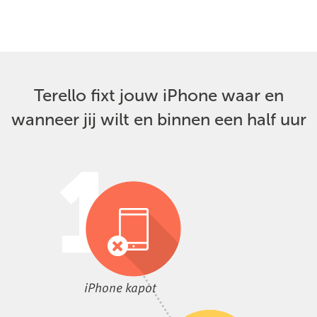
Terello fixt jouw iPhone waar en
wanneer jij wilt en binnen een half uur
iPhone kapot