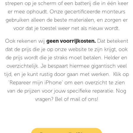
strepen op je scherm of een batterij die in één keer
er mee ophoudt. Onze gecertificeerde monteurs
gebruiken alleen de beste materialen, en zorgen er
voor dat je toestel weer net als nieuw wordt.
Ook rekenen wij
geen voorrijkosten.
Dat betekent
dat de prijs die je op onze website te zijn krijgt, ook
de prijs wordt die je straks moet betalen. Helder en
overzichtelijk. Je bespaart hiermee gigantisch veel
tijd, en je kunt rustig door gaan met werken. Klik op
‘Repareer mijn iPhone’ om een overzicht te zien
van de prijzen voor jouw specifieke reparatie. Nog
vragen? Bel of mail of ons!