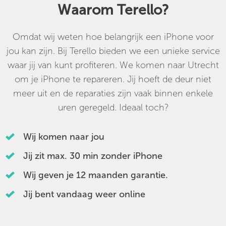
Waarom Terello?
Omdat wij weten hoe belangrijk een iPhone voor
jou kan zijn. Bij Terello bieden we een unieke service
waar jij van kunt profiteren. We komen naar Utrecht
om je iPhone te repareren. Jij hoeft de deur niet
meer uit en de reparaties zijn vaak binnen enkele
uren geregeld. Ideaal toch?
Wij komen naar jou
Jij zit max. 30 min zonder iPhone
Wij geven je 12 maanden garantie.
Jij bent vandaag weer online