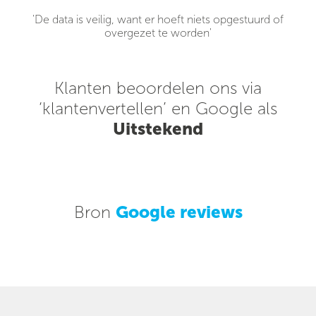
'De data is veilig, want er hoeft niets opgestuurd of
overgezet te worden'
Klanten beoordelen ons via
‘klantenvertellen’ en Google als
Uitstekend
Bron
Google reviews