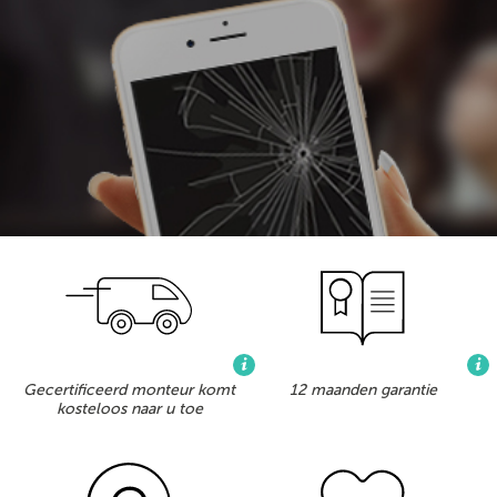
Gecertificeerd monteur komt
12 maanden garantie
kosteloos naar u toe