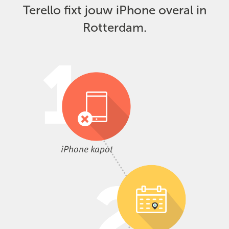
Terello fixt jouw iPhone overal in
Rotterdam.
iPhone kapot