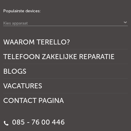
Populairste devices:
Kies apparaat
WAAROM TERELLO?
TELEFOON ZAKELIJKE REPARATIE
BLOGS
VACATURES
CONTACT PAGINA
085 - 76 00 446