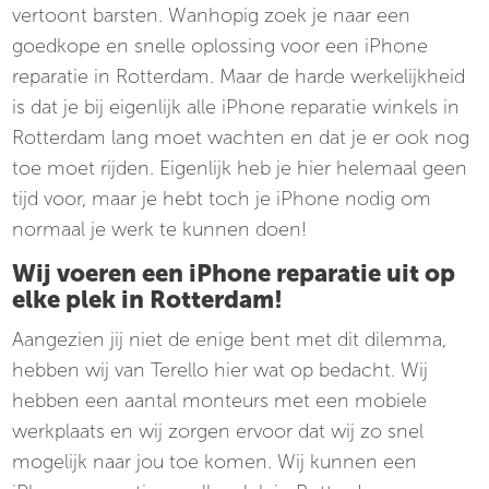
vertoont barsten. Wanhopig zoek je naar een
goedkope en snelle oplossing voor een iPhone
reparatie in Rotterdam. Maar de harde werkelijkheid
is dat je bij eigenlijk alle iPhone reparatie winkels in
Rotterdam lang moet wachten en dat je er ook nog
toe moet rijden. Eigenlijk heb je hier helemaal geen
tijd voor, maar je hebt toch je iPhone nodig om
normaal je werk te kunnen doen!
Wij voeren een iPhone reparatie uit op
elke plek in Rotterdam!
Aangezien jij niet de enige bent met dit dilemma,
hebben wij van Terello hier wat op bedacht. Wij
hebben een aantal monteurs met een mobiele
werkplaats en wij zorgen ervoor dat wij zo snel
mogelijk naar jou toe komen. Wij kunnen een