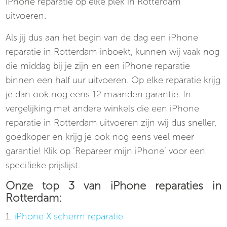
iPhone reparatie op elke plek in Rotterdam
uitvoeren.
Als jij dus aan het begin van de dag een iPhone
reparatie in Rotterdam inboekt, kunnen wij vaak nog
die middag bij je zijn en een iPhone reparatie
binnen een half uur uitvoeren. Op elke reparatie krijg
je dan ook nog eens 12 maanden garantie. In
vergelijking met andere winkels die een iPhone
reparatie in Rotterdam uitvoeren zijn wij dus sneller,
goedkoper en krijg je ook nog eens veel meer
garantie! Klik op ‘Repareer mijn iPhone’ voor een
specifieke prijslijst.
Onze top 3 van iPhone reparaties in
Rotterdam:
1.
iPhone X scherm reparatie