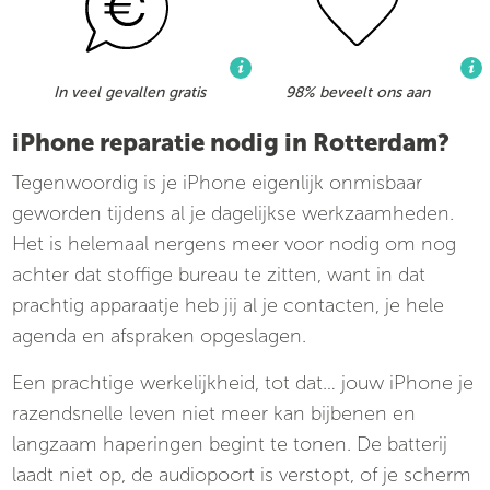
In veel gevallen gratis
98% beveelt ons aan
iPhone reparatie nodig in Rotterdam?
Tegenwoordig is je iPhone eigenlijk onmisbaar
geworden tijdens al je dagelijkse werkzaamheden.
Het is helemaal nergens meer voor nodig om nog
achter dat stoffige bureau te zitten, want in dat
prachtig apparaatje heb jij al je contacten, je hele
agenda en afspraken opgeslagen.
Een prachtige werkelijkheid, tot dat… jouw iPhone je
razendsnelle leven niet meer kan bijbenen en
langzaam haperingen begint te tonen. De batterij
laadt niet op, de audiopoort is verstopt, of je scherm