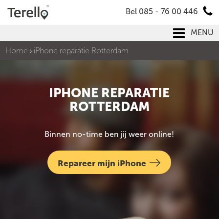
Bel 085 - 76 00 446
MENU
Home
iPhone reparatie Rotterdam
IPHONE REPARATIE
ROTTERDAM
Binnen no-time ben jij weer online!
Repareer mijn iPhone