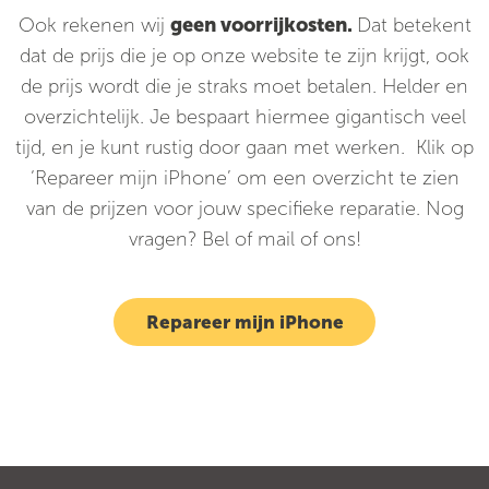
Ook rekenen wij
geen voorrijkosten.
Dat betekent
dat de prijs die je op onze website te zijn krijgt, ook
de prijs wordt die je straks moet betalen. Helder en
overzichtelijk. Je bespaart hiermee gigantisch veel
tijd, en je kunt rustig door gaan met werken. Klik op
‘Repareer mijn iPhone’ om een overzicht te zien
van de prijzen voor jouw specifieke reparatie. Nog
vragen? Bel of mail of ons!
Repareer mijn iPhone