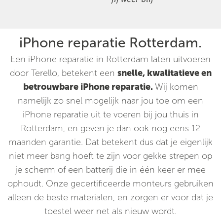
iPhone reparatie Rotterdam.
Een iPhone reparatie in Rotterdam laten uitvoeren
door Terello, betekent een
snelle, kwalitatieve en
betrouwbare iPhone reparatie.
Wij komen
namelijk zo snel mogelijk naar jou toe om een
iPhone reparatie uit te voeren bij jou thuis in
Rotterdam, en geven je dan ook nog eens 12
maanden garantie. Dat betekent dus dat je eigenlijk
niet meer bang hoeft te zijn voor gekke strepen op
je scherm of een batterij die in één keer er mee
ophoudt. Onze gecertificeerde monteurs gebruiken
alleen de beste materialen, en zorgen er voor dat je
toestel weer net als nieuw wordt.