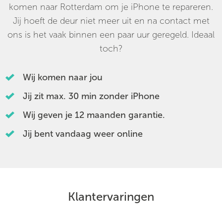
komen naar Rotterdam om je iPhone te repareren.
Jij hoeft de deur niet meer uit en na contact met
ons is het vaak binnen een paar uur geregeld. Ideaal
toch?
Wij komen naar jou
Jij zit max. 30 min zonder iPhone
Wij geven je 12 maanden garantie.
Jij bent vandaag weer online
Klantervaringen