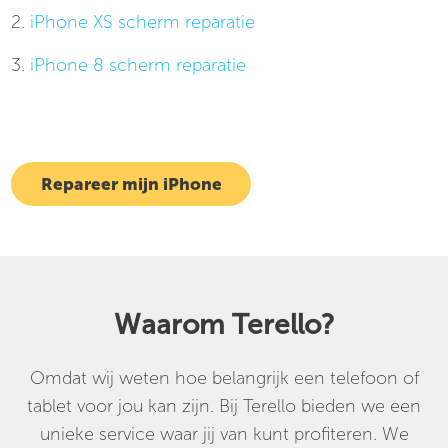
2.
iPhone XS scherm reparatie
3.
iPhone 8 scherm reparatie
Repareer mijn iPhone
Waarom Terello?
Omdat wij weten hoe belangrijk een telefoon of
tablet voor jou kan zijn. Bij Terello bieden we een
unieke service waar jij van kunt profiteren. We