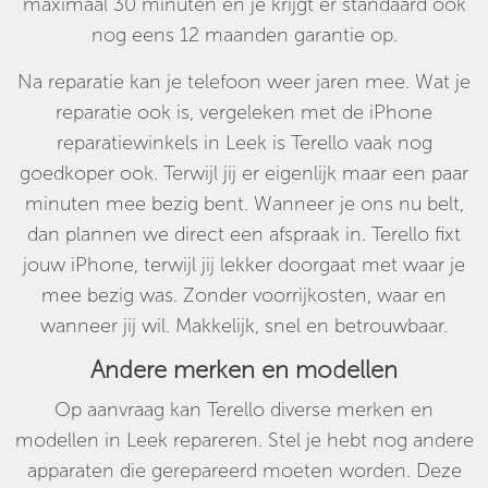
maximaal 30 minuten en je krijgt er standaard ook
nog eens 12 maanden garantie op.
Na reparatie kan je telefoon weer jaren mee. Wat je
reparatie ook is, vergeleken met de iPhone
reparatiewinkels in Leek is Terello vaak nog
goedkoper ook. Terwijl jij er eigenlijk maar een paar
minuten mee bezig bent. Wanneer je ons nu belt,
dan plannen we direct een afspraak in. Terello fixt
jouw iPhone, terwijl jij lekker doorgaat met waar je
mee bezig was. Zonder voorrijkosten, waar en
wanneer jij wil. Makkelijk, snel en betrouwbaar.
Andere merken en modellen
Op aanvraag kan Terello diverse merken en
modellen in Leek repareren. Stel je hebt nog andere
apparaten die gerepareerd moeten worden. Deze