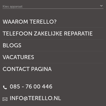
Kies apparaat
WAAROM TERELLO?
TELEFOON ZAKELIJKE REPARATIE
BLOGS
VACATURES
CONTACT PAGINA
085 - 76 00 446
INFO@TERELLO.NL