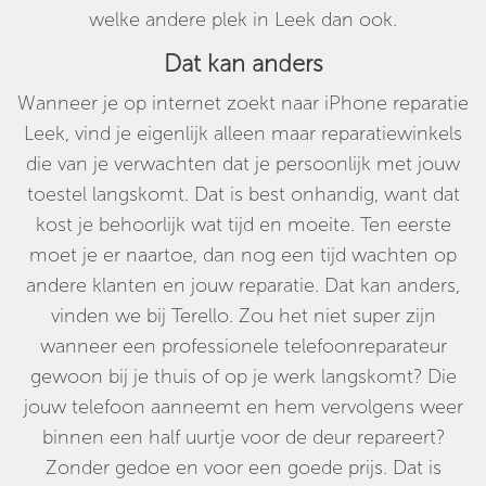
welke andere plek in Leek dan ook.
Dat kan anders
Wanneer je op internet zoekt naar iPhone reparatie
Leek, vind je eigenlijk alleen maar reparatiewinkels
die van je verwachten dat je persoonlijk met jouw
toestel langskomt. Dat is best onhandig, want dat
kost je behoorlijk wat tijd en moeite. Ten eerste
moet je er naartoe, dan nog een tijd wachten op
andere klanten en jouw reparatie. Dat kan anders,
vinden we bij Terello. Zou het niet super zijn
wanneer een professionele telefoonreparateur
gewoon bij je thuis of op je werk langskomt? Die
jouw telefoon aanneemt en hem vervolgens weer
binnen een half uurtje voor de deur repareert?
Zonder gedoe en voor een goede prijs. Dat is