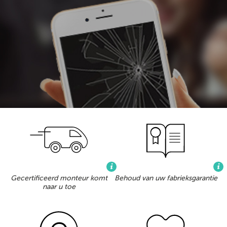
Gecertificeerd monteur komt
Behoud van uw fabrieksgarantie
naar u toe