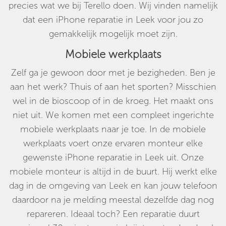
precies wat we bij Terello doen. Wij vinden namelijk
dat een iPhone reparatie in Leek voor jou zo
gemakkelijk mogelijk moet zijn.
Mobiele werkplaats
Zelf ga je gewoon door met je bezigheden. Ben je
aan het werk? Thuis of aan het sporten? Misschien
wel in de bioscoop of in de kroeg. Het maakt ons
niet uit. We komen met een compleet ingerichte
mobiele werkplaats naar je toe. In de mobiele
werkplaats voert onze ervaren monteur elke
gewenste iPhone reparatie in Leek uit. Onze
mobiele monteur is altijd in de buurt. Hij werkt elke
dag in de omgeving van Leek en kan jouw telefoon
daardoor na je melding meestal dezelfde dag nog
repareren. Ideaal toch? Een reparatie duurt