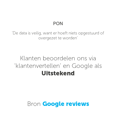
PON
'De data is veilig, want er hoeft niets opgestuurd of
overgezet te worden'
Klanten beoordelen ons via
‘klantenvertellen’ en Google als
Uitstekend
Bron
Google reviews