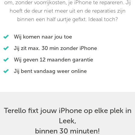
om, zonder voorrijkosten, je iPhone te repareren. Jij
hoeft de deur niet meer uit en de reparaties zijn
binnen een half uurtje gefixt. Ideaal toch?
Wij komen naar jou toe
Jij zit max. 30 min zonder iPhone
Wij geven 12 maanden garantie
Jij bent vandaag weer online
Terello fixt jouw iPhone op elke plek in
Leek,
binnen 30 minuten!