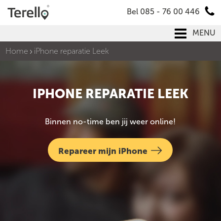
Bel 085 - 76 00 446
MENU
Home
iPhone reparatie Leek
IPHONE REPARATIE LEEK
Binnen no-time ben jij weer online!
Repareer mijn iPhone