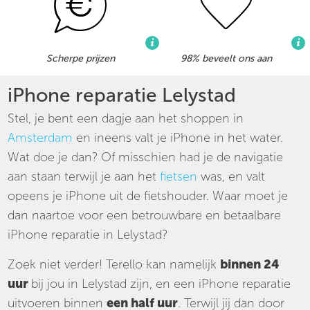
Scherpe prijzen
98% beveelt ons aan
iPhone reparatie Lelystad
Stel, je bent een dagje aan het shoppen in
Amsterdam
en ineens valt je iPhone in het water.
Wat doe je dan? Of misschien had je de navigatie
aan staan terwijl je aan het
fietsen
was, en valt
opeens je iPhone uit de fietshouder. Waar moet je
dan naartoe voor een betrouwbare en betaalbare
iPhone reparatie in Lelystad?
Zoek niet verder! Terello kan namelijk
binnen 24
uur
bij jou in Lelystad zijn, en een iPhone reparatie
uitvoeren binnen
een half uur
. Terwijl jij dan door