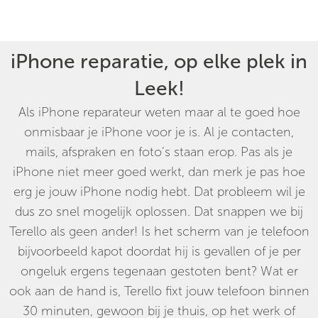
iPhone reparatie, op elke plek in
Leek!
Als iPhone reparateur weten maar al te goed hoe
onmisbaar je iPhone voor je is. Al je contacten,
mails, afspraken en foto’s staan erop. Pas als je
iPhone niet meer goed werkt, dan merk je pas hoe
erg je jouw iPhone nodig hebt. Dat probleem wil je
dus zo snel mogelijk oplossen. Dat snappen we bij
Terello als geen ander! Is het scherm van je telefoon
bijvoorbeeld kapot doordat hij is gevallen of je per
ongeluk ergens tegenaan gestoten bent? Wat er
ook aan de hand is, Terello fixt jouw telefoon binnen
30 minuten, gewoon bij je thuis, op het werk of