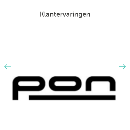
Klantervaringen