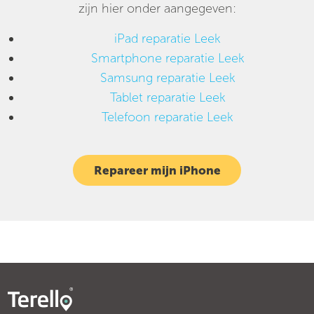
zijn hier onder aangegeven:
iPad reparatie Leek
Smartphone reparatie Leek
Samsung reparatie Leek
Tablet reparatie Leek
Telefoon reparatie Leek
Repareer mijn iPhone