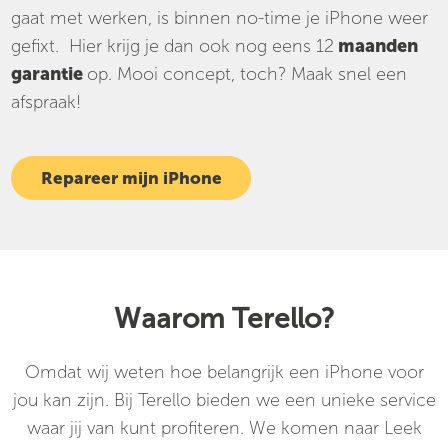
gaat met werken, is binnen no-time je iPhone weer
gefixt. Hier krijg je dan ook nog eens 12
maanden
garantie
op. Mooi concept, toch? Maak snel een
afspraak!
Repareer mijn iPhone
Waarom Terello?
Omdat wij weten hoe belangrijk een iPhone voor
jou kan zijn. Bij Terello bieden we een unieke service
waar jij van kunt profiteren. We komen naar Leek