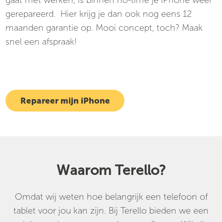
gerepareerd. Hier krijg je dan ook nog eens 12
maanden garantie op. Mooi concept, toch? Maak
snel een afspraak!
Repareer mijn iPhone
Waarom Terello?
Omdat wij weten hoe belangrijk een telefoon of
tablet voor jou kan zijn. Bij Terello bieden we een