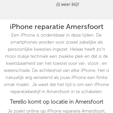
Jij weer blij!
iPhone reparatie Amersfoort
Een iPhone is ondenkbaar in deze tijden. De
smartphones worden voor zowel zakelijke als
persoonlijke kwesties ingezet. Helaas heeft zo’n
mooi stukje techniek een zwakke plek en dat is de
kwetsbaarheid van het toestel voor val-, stoot-, en
waterschade. De achilleshiel van elke iPhone. Het is
natuurlijk erg vervelend als jouw iPhone een flinke
smak maakt. Je weet dat het tijd is om een iPhone
reparatiebedrijf in Amersfoort in te schakelen.
Terello komt op locatie in Amersfoort
Je zoekt online op iPhone reparatie Amersfoort,