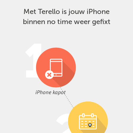
Met Terello is jouw iPhone
binnen no time weer gefixt
iPhone kapot