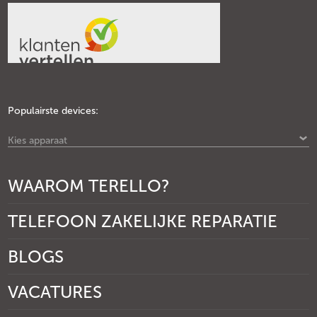
Populairste devices:
Kies apparaat
WAAROM TERELLO?
TELEFOON ZAKELIJKE REPARATIE
BLOGS
VACATURES