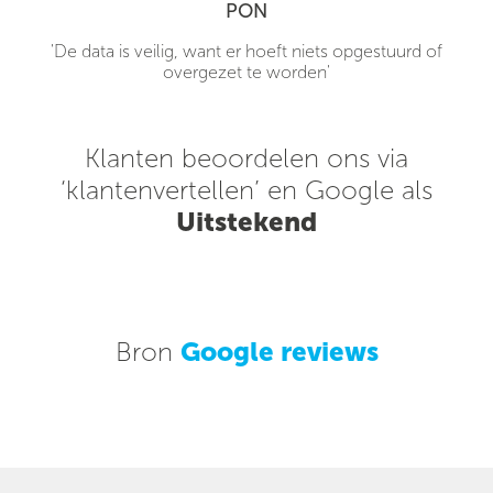
PON
'De data is veilig, want er hoeft niets opgestuurd of
overgezet te worden'
Klanten beoordelen ons via
‘klantenvertellen’ en Google als
Uitstekend
Bron
Google reviews