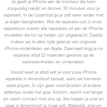
Je geeft je iPhone aan de monteur die hem
zorgvuldig nakijkt en binnen 30 minuten voor je
repareert. In de tussentijd ga je zelf weer verder met
je eigen bezigheden. Wat de reparatie ook is onze
reparateurs voeren alle reparaties uit aan de iPhone-
modellen die tot op heden zijn uitgebracht. Daarbij
maken wij te allen tijde gebruik van originele
iPhone-onderdelen van Apple. Daarnaast krijg je na
reparatie altijd 12 maanden garantie op de
werkzaamheden en onderdelen.
Vooraf weet je altijd wat je voor jouw iPhone
reparatie in Amersfoort betaalt, want we hanteren
vaste prijzen. Er zijn geen voorrijkosten of andere
addertjes onder het gras. Kortom, wacht niet langer
en neem contact met ons op. We helpen je snel en
waar in Amersfoort je maar wilt. Makkelijk, snel en