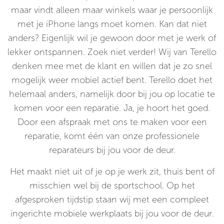
maar vindt alleen maar winkels waar je persoonlijk
met je iPhone langs moet komen. Kan dat niet
anders? Eigenlijk wil je gewoon door met je werk of
lekker ontspannen. Zoek niet verder! Wij van Terello
denken mee met de klant en willen dat je zo snel
mogelijk weer mobiel actief bent. Terello doet het
helemaal anders, namelijk door bij jou op locatie te
komen voor een reparatie. Ja, je hoort het goed.
Door een afspraak met ons te maken voor een
reparatie, komt één van onze professionele
reparateurs bij jou voor de deur.
Het maakt niet uit of je op je werk zit, thuis bent of
misschien wel bij de sportschool. Op het
afgesproken tijdstip staan wij met een compleet
ingerichte mobiele werkplaats bij jou voor de deur.