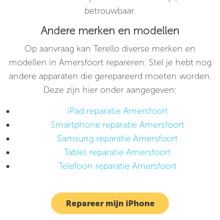
betrouwbaar.
Andere merken en modellen
Op aanvraag kan Terello diverse merken en
modellen in Amersfoort repareren. Stel je hebt nog
andere apparaten die gerepareerd moeten worden.
Deze zijn hier onder aangegeven:
iPad reparatie Amersfoort
Smartphone reparatie Amersfoort
Samsung reparatie Amersfoort
Tablet reparatie Amersfoort
Telefoon reparatie Amersfoort
Repareer mijn iPhone