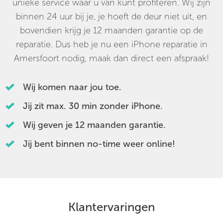
unieke service waar u van kunt profiteren. Wij zijn
binnen 24 uur bij je, je hoeft de deur niet uit, en
bovendien krijg je 12 maanden garantie op de
reparatie. Dus heb je nu een iPhone reparatie in
Amersfoort nodig, maak dan direct een afspraak!
Wij komen naar jou toe.
Jij zit max. 30 min zonder iPhone.
Wij geven je 12 maanden garantie.
Jij bent binnen no-time weer online!
Klantervaringen