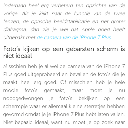
inderdaad heel erg verbeterd ten opzichte van de
vorige. Als je kijkt naar de functie van de twee
lenzen, de optische beeldstabilisatie en het groter
diafragma, dan zie je wel dat Apple goed heeft
uitgepakt met
de camera van de iPhone 7 Plus.
Foto’s kijken op een gebarsten scherm is
niet ideaal
Misschien heb je al wel de camera van de iPhone 7
Plus goed uitgeprobeerd en bevallen de foto’s die je
maakt heel erg goed. Of misschien heb je hele
mooie foto’s gemaakt, maar moet je nu
noodgedwongen je foto’s bekijken op een
schermpje waar er allemaal kleine sterretjes hebben
gevormd omdat je je iPhone 7 Plus hebt laten vallen.
Niet bepaald ideaal, want nu moet je op zoek naar