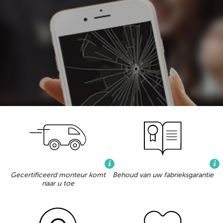
Gecertificeerd monteur komt
Behoud van uw fabrieksgarantie
naar u toe