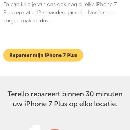
En dan krijg je van ons ook nog bij elke
iPhone 7
Plus reparatie 12 maanden garantie!
Nooit meer
zorgen maken, dus!
Repareer mijn iPhone 7 Plus
Terello repareert binnen 30 minuten
uw iPhone 7 Plus op elke locatie.