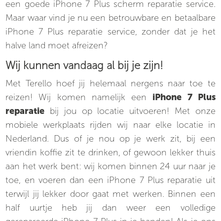
een goede iPhone 7 Plus scherm reparatie service.
Maar waar vind je nu een betrouwbare en betaalbare
iPhone 7 Plus reparatie service, zonder dat je het
halve land moet afreizen?
Wij kunnen vandaag al bij je zijn!
Met Terello hoef jij helemaal nergens naar toe te
reizen! Wij komen namelijk een
iPhone 7 Plus
reparatie
bij jou op locatie uitvoeren! Met onze
mobiele werkplaats rijden wij naar elke locatie in
Nederland. Dus of je nou op je werk zit, bij een
vriendin koffie zit te drinken, of gewoon lekker thuis
aan het werk bent: wij komen binnen 24 uur naar je
toe, en voeren dan een iPhone 7 Plus reparatie uit
terwijl jij lekker door gaat met werken. Binnen een
half uurtje heb jij dan weer een volledige