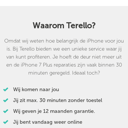
Waarom Terello?
Omdat wij weten hoe belangrijk de iPhone voor jou
is. Bij Terello bieden we een unieke service waar jij
van kunt profiteren. Je hoeft de deur niet meer uit
en de iPhone 7 Plus reparaties zijn vaak binnen 30
minuten geregeld. Ideaal toch?
Wij komen naar jou
Jij zit max. 30 minuten zonder toestel
Wij geven je 12 maanden garantie.
Jij bent vandaag weer online