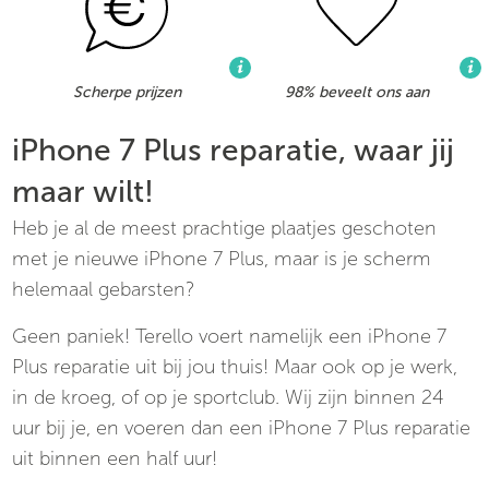
Scherpe prijzen
98% beveelt ons aan
iPhone 7 Plus reparatie, waar jij
maar wilt!
Heb je al de meest prachtige plaatjes geschoten
met je nieuwe iPhone 7 Plus, maar is je scherm
helemaal gebarsten?
Geen paniek! Terello voert namelijk een iPhone 7
Plus reparatie uit bij jou thuis! Maar ook op je werk,
in de kroeg, of op je sportclub. Wij zijn binnen 24
uur bij je, en voeren dan een iPhone 7 Plus reparatie
uit binnen een half uur!