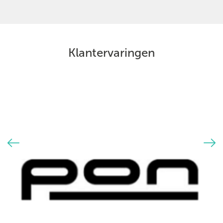
Klantervaringen