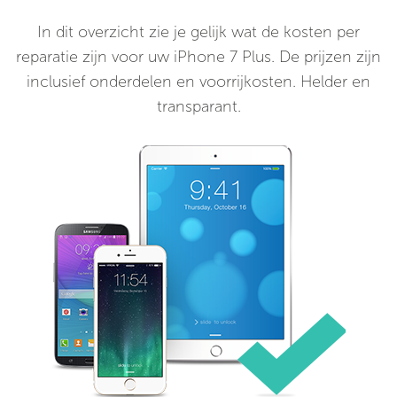
In dit overzicht zie je gelijk wat de kosten per
reparatie zijn voor uw iPhone 7 Plus. De prijzen zijn
inclusief onderdelen en voorrijkosten. Helder en
transparant.