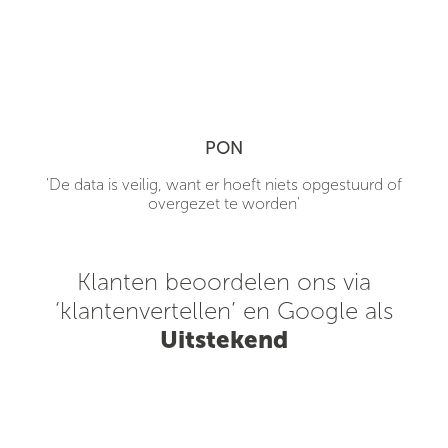
PON
'De data is veilig, want er hoeft niets opgestuurd of
overgezet te worden'
Klanten beoordelen ons via
‘klantenvertellen’ en Google als
Uitstekend