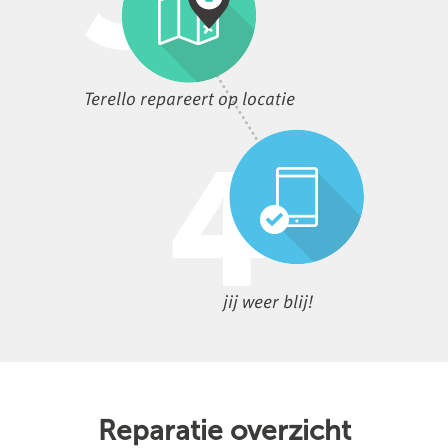
Terello repareert op locatie
jij weer blij!
Reparatie overzicht