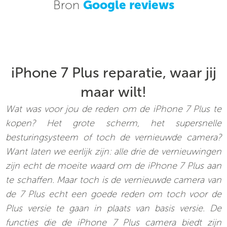
Bron
Google reviews
iPhone 7 Plus reparatie, waar jij
maar wilt!
Wat was voor jou de reden om de iPhone 7 Plus te
kopen? Het grote scherm, het supersnelle
besturingsysteem of toch de vernieuwde camera?
Want laten we eerlijk zijn: alle drie de vernieuwingen
zijn echt de moeite waard om de iPhone 7 Plus aan
te schaffen. Maar toch is de vernieuwde camera van
de 7 Plus echt een goede reden om toch voor de
Plus versie te gaan in plaats van basis versie. De
functies die de iPhone 7 Plus camera biedt zijn