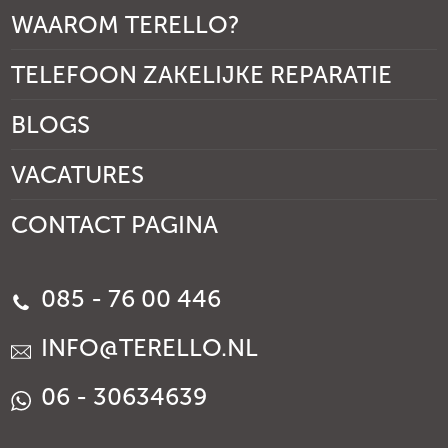
WAAROM TERELLO?
TELEFOON ZAKELIJKE REPARATIE
BLOGS
VACATURES
CONTACT PAGINA
085 - 76 00 446
INFO@TERELLO.NL
06 - 30634639