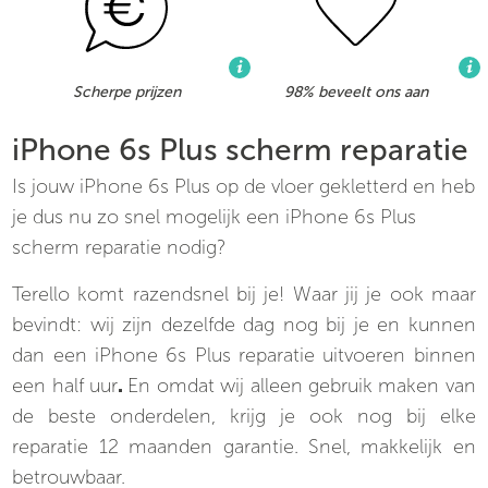
Scherpe prijzen
98% beveelt ons aan
iPhone 6s Plus scherm reparatie
Is jouw iPhone 6s Plus op de vloer gekletterd en heb
je dus nu zo snel mogelijk een iPhone 6s Plus
scherm reparatie nodig?
Terello komt razendsnel bij je! Waar jij je ook maar
bevindt: wij zijn dezelfde dag nog bij je en kunnen
dan een iPhone 6s Plus reparatie uitvoeren binnen
een half uur
.
En omdat wij alleen gebruik maken van
de beste onderdelen, krijg je ook nog bij elke
reparatie 12 maanden garantie. Snel, makkelijk en
betrouwbaar.