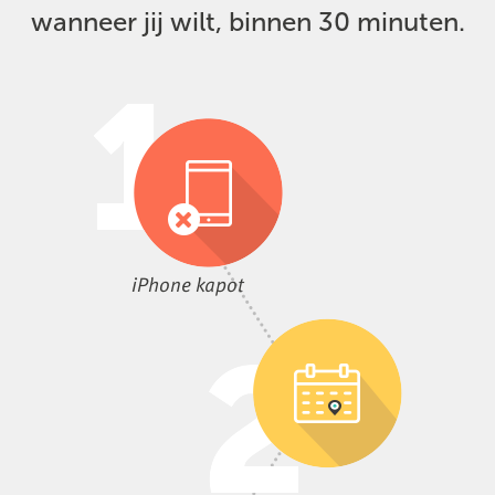
wanneer jij wilt, binnen 30 minuten.
iPhone kapot