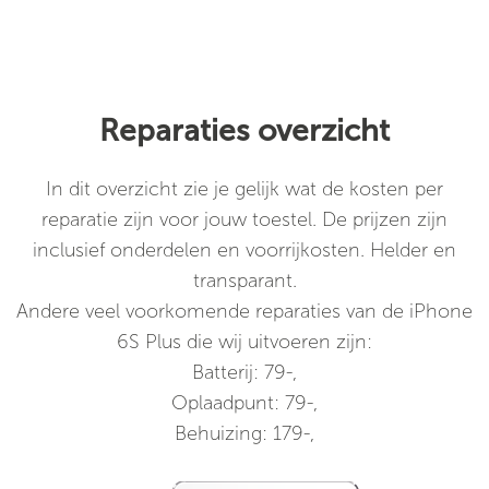
Reparaties overzicht
In dit overzicht zie je gelijk wat de kosten per
reparatie zijn voor jouw toestel. De prijzen zijn
inclusief onderdelen en voorrijkosten. Helder en
transparant.
Andere veel voorkomende reparaties van de iPhone
6S Plus die wij uitvoeren zijn:
Batterij: 79-,
Oplaadpunt: 79-,
Behuizing: 179-,