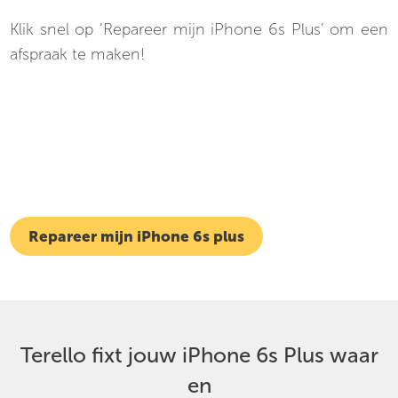
Klik snel op ‘Repareer mijn iPhone 6s Plus’ om een
afspraak te maken!
Repareer mijn iPhone 6s plus
Terello fixt jouw iPhone 6s Plus waar
en