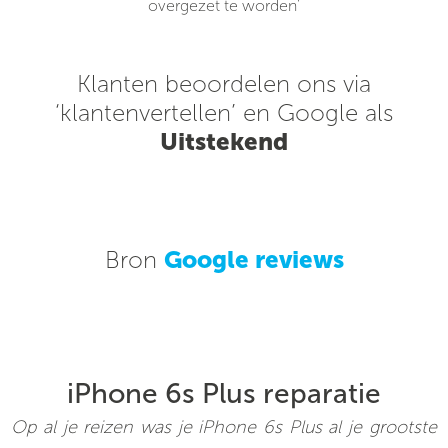
overgezet te worden'
Klanten beoordelen ons via
‘klantenvertellen’ en Google als
Uitstekend
Bron
Google reviews
iPhone 6s Plus reparatie
Op al je reizen was je iPhone 6s Plus al je grootste