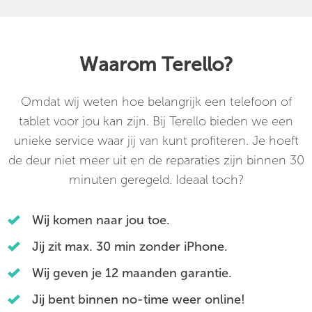
Waarom Terello?
Omdat wij weten hoe belangrijk een telefoon of
tablet voor jou kan zijn. Bij Terello bieden we een
unieke service waar jij van kunt profiteren. Je hoeft
de deur niet meer uit en de reparaties zijn binnen 30
minuten geregeld. Ideaal toch?
Wij komen naar jou toe.
Jij zit max. 30 min zonder iPhone.
Wij geven je 12 maanden garantie.
Jij bent binnen no-time weer online!