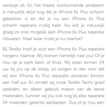
verstopt zit. En het meest voorkomende probleem
is natuurlijk altijd nog dat je iPhone 6s Plus scherm
gebarsten is en dat je nu een iPhone 6s Plus
scherm reparatie nodig hebt. Nu wilt je natuurlijk
graag zo snel mogelijk een iPhone 6s Plus reparatie
inboeken. Maar waar moet je nu naartoe?
Bij Terello hoef je voor een iPhone 6s Plus reparatie
nergens naartoe. Wij komen namelijk naar jou! Of je
nou op je werk bent, of thuis. Wij staan binnen 24
uur bij jou op de stoep, en zorgen er dan voor dat
wij een iPhone 6s Plus reparatie uitvoeren binnen
een half uur. En omdat wij onze Terello Techs goed
opleiden, en alleen gebruik maken van de beste
materialen, kunnen wij jou ook nog bij elke reparatie
24 maanden garantie aanbieden. Dus of je nou een