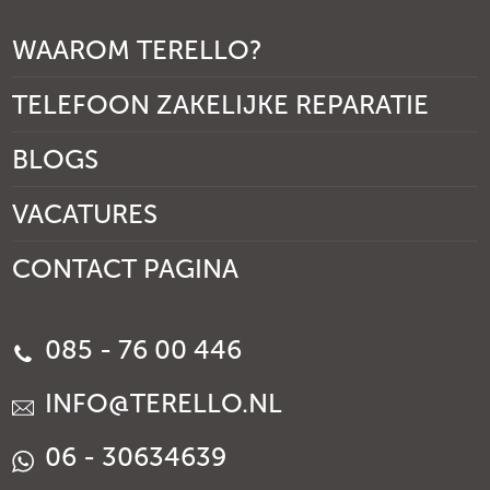
WAAROM TERELLO?
TELEFOON ZAKELIJKE REPARATIE
BLOGS
VACATURES
CONTACT PAGINA
085 - 76 00 446
INFO@TERELLO.NL
06 - 30634639