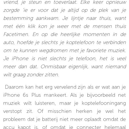
vriend, je steun en toeverlaat. Elke keer opnieuw
zorgde ‘ie er voor dat je altijd op de plek van je
bestemming aankwam. Je lijntje naar thuis, want
met één klik kon je weer met de mensen thuis
Facetimen. En op die heerlijke momenten in de
auto, hoefde je slechts je koptelefoon te verbinden
om te kunnen wegdromen met je favoriete muziek.
Je iPhone is niet slechts je telefoon, het is veel
meer dan dat. Onmisbaar eigenlijk, want niemand
wilt graag zonder zitten.
Daarom kan het erg vervelend zijn als er wat aan je
iPhone 6s Plus mankeert. Als je bijvoorbeeld net
muziek wilt luisteren, maar je koptelefooningang
verstopt zit. Of misschien herken je wel het
probleem dat je batterij niet meer oplaadt omdat de
accu kapot is, of omdat je connecter helemaal