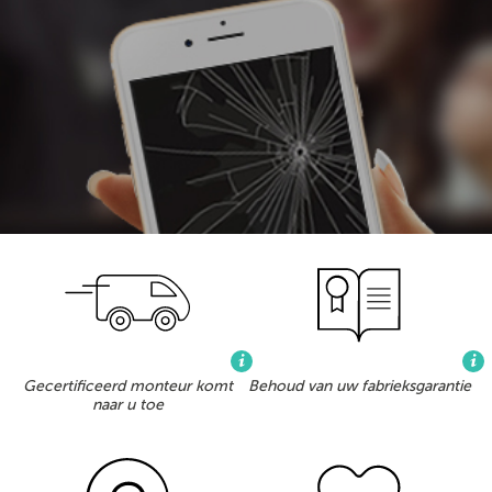
Gecertificeerd monteur komt
Behoud van uw fabrieksgarantie
naar u toe