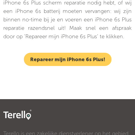
iPhone 6s Plus scherm reparatie nodig hebt, of wij
een iPhone 6s batterij moeten vervangen: wij zijn
binnen no-time bij je en voeren een iPhone 6s Plus
reparatie razendsnel uit! Maak snel een afspraak
door op ‘Repareer mijn iPhone 6s Plus’ te klikken.
Repareer mijn iPhone 6s Plus!
Terello is een zakelijke dienstverlener op het gebied