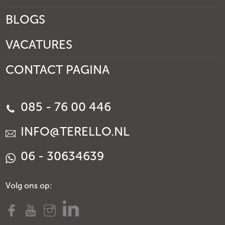
BLOGS
VACATURES
CONTACT PAGINA
085 - 76 00 446
INFO@TERELLO.NL
06 - 30634639
Volg ons op: