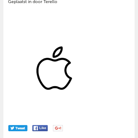
Geplaatst in door Terello