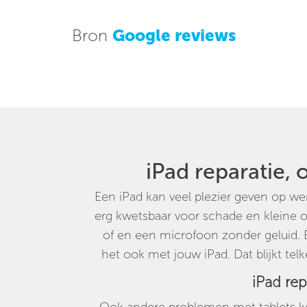
Bron
Google reviews
iPad reparatie, o
Een iPad kan veel plezier geven op we
erg kwetsbaar voor schade en kleine
of en een microfoon zonder geluid. E
het ook met jouw iPad. Dat blijkt tel
iPad rep