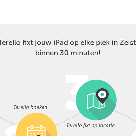
Terello fixt jouw iPad op elke plek in Zeist
binnen 30 minuten!
Terello boeken
Terello fixt op locatie