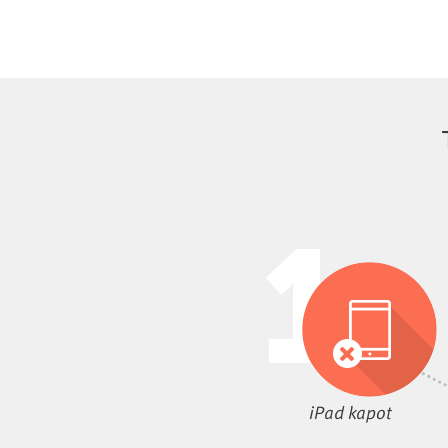
iPad kapot