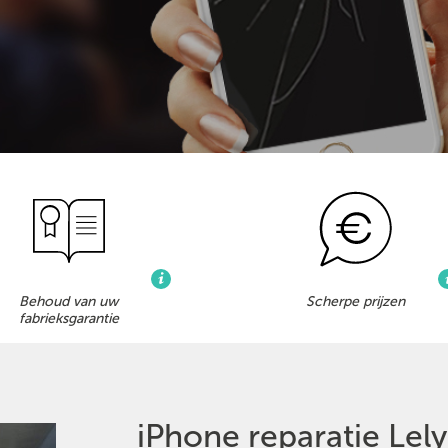
Behoud van uw
Scherpe prijzen
fabrieksgarantie
iPhone reparatie Lel