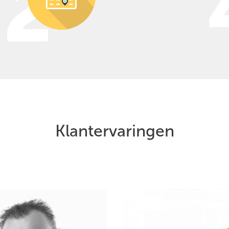
Klantervaringen