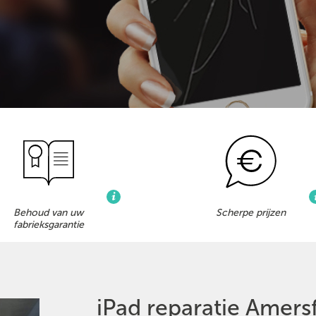
Behoud van uw
Scherpe prijzen
fabrieksgarantie
iPad reparatie Amers