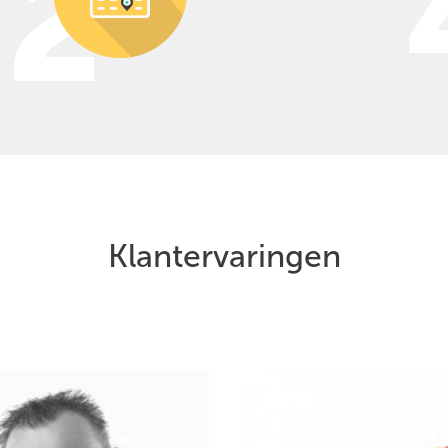
Klantervaringen