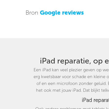
Bron
Google reviews
iPad reparatie, op 
Een iPad kan veel plezier geven op we
erg kwetsbaar voor schade en kleine
of en een microfoon zonder geluid. E
het ook met jouw iPad. Dat blijkt tel
iPad repara