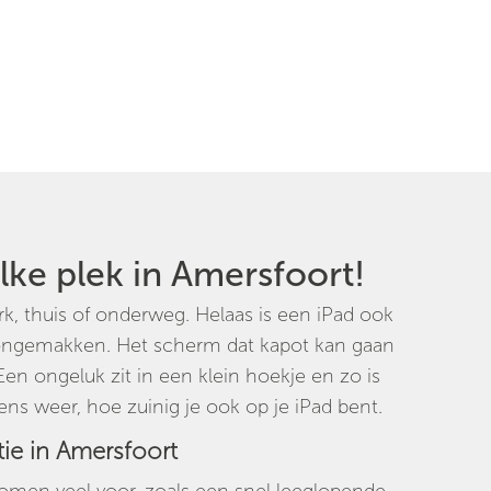
elke plek in Amersfoort!
rk, thuis of onderweg. Helaas is een iPad ook
 ongemakken. Het scherm dat kapot kan gaan
en ongeluk zit in een klein hoekje en zo is
kens weer, hoe zuinig je ook op je iPad bent.
tie in Amersfoort