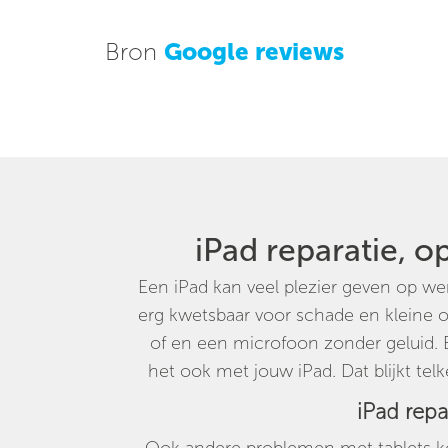
Bron
Google reviews
iPad reparatie, o
Een iPad kan veel plezier geven op we
erg kwetsbaar voor schade en kleine
of en een microfoon zonder geluid. E
het ook met jouw iPad. Dat blijkt tel
iPad repa