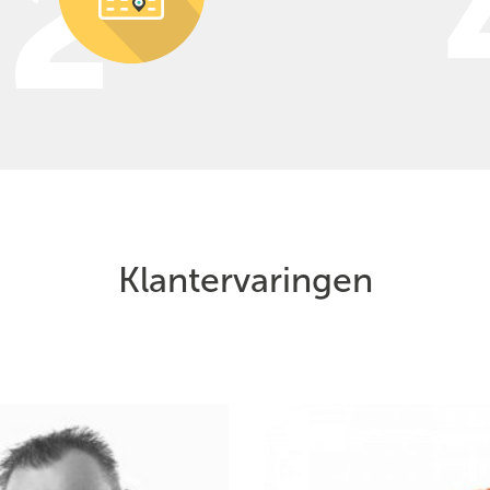
Klantervaringen