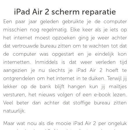
iPad Air 2 scherm reparatie
Een paar jaar geleden gebruikte je de computer
misschien nog regelmatig. Elke keer als je iets op
het internet moest opzoeken ging je weer achter
dat vertrouwde bureau zitten om te wachten tot dat
de computer was opgestart en je eindelijk kon
internetten. Inmiddels is dat weer verleden tijd
aangezien je nu slechts je iPad Air 2 hoeft te
ontgrendelen om het internet in te duiken. Terwijl jij
lekker op de bank blijft hangen kun jij mailtjes
versturen, het nieuws volgen of een e-book lezen.
Veel beter dan achter dat stoffige bureau zitten
natuurlijk.
Maar wat nou als die mooie iPad Air 2 per ongeluk