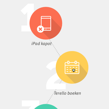
iPad kapot
Terello boeken