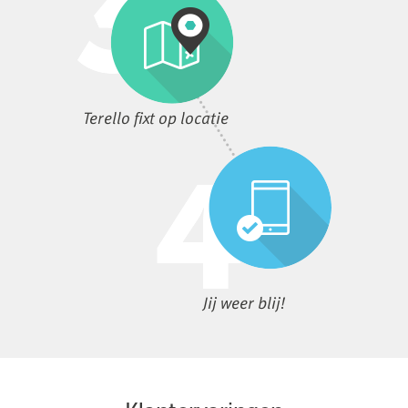
Terello fixt op locatie
Jij weer blij!