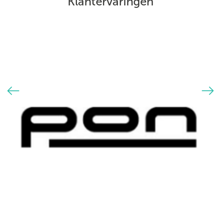
Klantervaringen