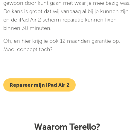
gewoon door kunt gaan met waar je mee bezig was.
De kans is groot dat wij vandaag al bij je kunnen zijn
en de iPad Air 2 scherm reparatie kunnen fixen
binnen 30 minuten.
Oh, en hier krijg je ook 12 maanden garantie op.
Mooi concept toch?
Repareer mijn iPad Air 2
Waarom Terello?