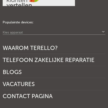
Populairste devices:
Kies apparaat
WAAROM TERELLO?
TELEFOON ZAKELIJKE REPARATIE
BLOGS
VACATURES
CONTACT PAGINA