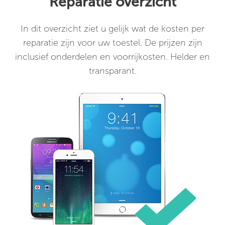
Reparatie overzicht
In dit overzicht ziet u gelijk wat de kosten per
reparatie zijn voor uw toestel. De prijzen zijn
inclusief onderdelen en voorrijkosten. Helder en
transparant.