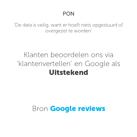
PON
'De data is veilig, want er hoeft niets opgestuurd of
overgezet te worden'
Klanten beoordelen ons via
‘klantenvertellen’ en Google als
Uitstekend
Bron
Google reviews