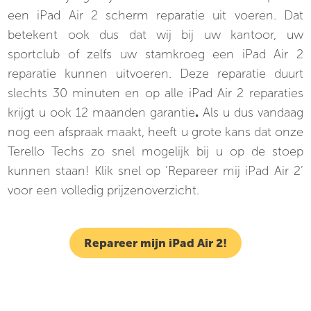
een iPad Air 2 scherm reparatie uit voeren. Dat
betekent ook dus dat wij bij uw kantoor, uw
sportclub of zelfs uw stamkroeg een iPad Air 2
reparatie kunnen uitvoeren. Deze reparatie duurt
slechts 30 minuten en op alle iPad Air 2 reparaties
krijgt u ook 12 maanden garantie
.
Als u dus vandaag
nog een afspraak maakt, heeft u grote kans dat onze
Terello Techs zo snel mogelijk bij u op de stoep
kunnen staan! Klik snel op ‘Repareer mij iPad Air 2’
voor een volledig prijzenoverzicht.
Repareer mijn iPad Air 2!