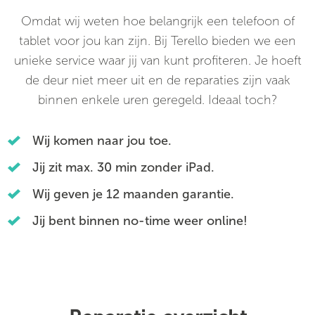
Omdat wij weten hoe belangrijk een telefoon of
tablet voor jou kan zijn. Bij Terello bieden we een
unieke service waar jij van kunt profiteren. Je hoeft
de deur niet meer uit en de reparaties zijn vaak
binnen enkele uren geregeld. Ideaal toch?
Wij komen naar jou toe.
Jij zit max. 30 min zonder iPad.
Wij geven je 12 maanden garantie.
Jij bent binnen no-time weer online!