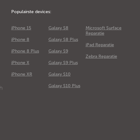
Populairste devices:
iPhone 15
Galaxy S8
Microsoft Surface
Reparatie
iPhone 8
Galaxy S8 Plus
iPad Reparatie
iPhone 8 Plus
Galaxy S9
Zebra Reparatie
iPhone X
Galaxy S9 Plus
e
iPhone XR
Galaxy S10
Galaxy S10 Plus
ch