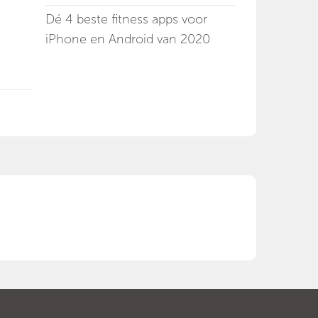
Dé 4 beste fitness apps voor
iPhone en Android van 2020