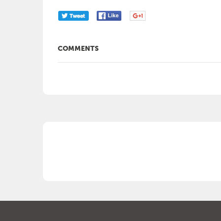
COMMENTS