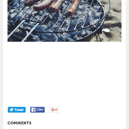
COMMENTS