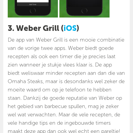
3. Weber Grill (
iOS
)
De app van Weber Grill is een mooie combinatie
van de vorige twee apps. Weber biedt goede
recepten als ook een timer die je precies laat
zien wanneer je stukje vlees klaar is. De app
biedt weliswaar minder recepten aan dan die van
Omaha Steaks, maar is desondanks wel zeker de
moeite waard om op je telefoon te hebben
staan. Dankzij de goede reputatie van Weber op
het gebied van barbecue spullen, mag je zeker
wel wat verwachten. Maar de vele recepten, de
vele handige tips en de ingebouwde timers
maakt deze app dan ook wel echt een pareltje!