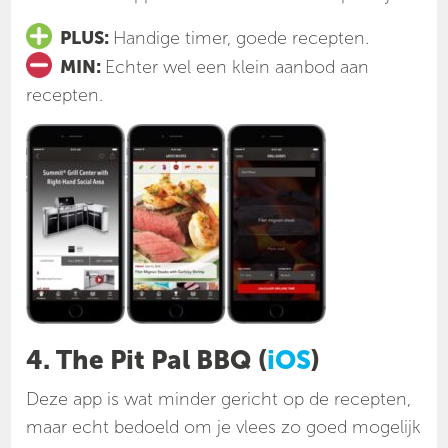
PLUS:
Handige timer, goede recepten.
MIN:
Echter wel een klein aanbod aan
recepten.
4. The Pit Pal BBQ (
iOS
)
Deze app is wat minder gericht op de recepten,
maar echt bedoeld om je vlees zo goed mogelijk