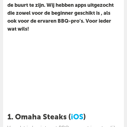
de buurt te zijn. Wij hebben apps uitgezocht
die zowel voor de beginner geschikt is , als
ook voor de ervaren BBQ-pro’s. Voor ieder
wat wils!
1. Omaha Steaks (
iOS
)