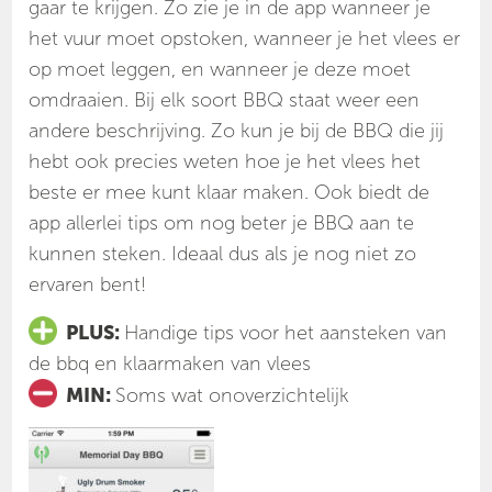
gaar te krijgen. Zo zie je in de app wanneer je
het vuur moet opstoken, wanneer je het vlees er
op moet leggen, en wanneer je deze moet
omdraaien. Bij elk soort BBQ staat weer een
andere beschrijving. Zo kun je bij de BBQ die jij
hebt ook precies weten hoe je het vlees het
beste er mee kunt klaar maken. Ook biedt de
app allerlei tips om nog beter je BBQ aan te
kunnen steken. Ideaal dus als je nog niet zo
ervaren bent!
PLUS:
Handige tips voor het aansteken van
de bbq en klaarmaken van vlees
MIN:
Soms wat onoverzichtelijk