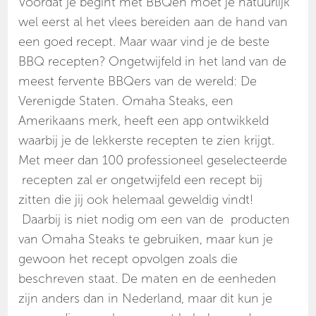
Voordat je begint met BBQen moet je natuurlijk
wel eerst al het vlees bereiden aan de hand van
een goed recept. Maar waar vind je de beste
BBQ recepten? Ongetwijfeld in het land van de
meest fervente BBQers van de wereld: De
Verenigde Staten. Omaha Steaks, een
Amerikaans merk, heeft een app ontwikkeld
waarbij je de lekkerste recepten te zien krijgt.
Met meer dan 100 professioneel geselecteerde
recepten zal er ongetwijfeld een recept bij
zitten die jij ook helemaal geweldig vindt!
Daarbij is niet nodig om een van de producten
van Omaha Steaks te gebruiken, maar kun je
gewoon het recept opvolgen zoals die
beschreven staat. De maten en de eenheden
zijn anders dan in Nederland, maar dit kun je