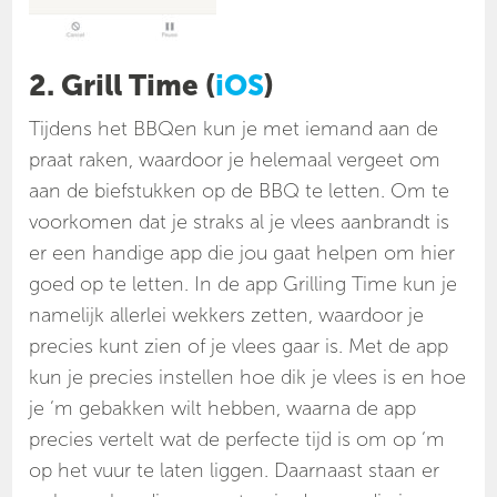
2. Grill Time (
iOS
)
Tijdens het BBQen kun je met iemand aan de
praat raken, waardoor je helemaal vergeet om
aan de biefstukken op de BBQ te letten. Om te
voorkomen dat je straks al je vlees aanbrandt is
er een handige app die jou gaat helpen om hier
goed op te letten. In de app Grilling Time kun je
namelijk allerlei wekkers zetten, waardoor je
precies kunt zien of je vlees gaar is. Met de app
kun je precies instellen hoe dik je vlees is en hoe
je ‘m gebakken wilt hebben, waarna de app
precies vertelt wat de perfecte tijd is om op ‘m
op het vuur te laten liggen. Daarnaast staan er