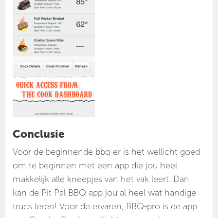
Conclusie
Voor de beginnende bbq-er is het wellicht goed
om te beginnen met een app die jou heel
makkelijk alle kneepjes van het vak leert. Dan
kan de Pit Pal BBQ app jou al heel wat handige
trucs leren! Voor de ervaren, BBQ-pro is de app