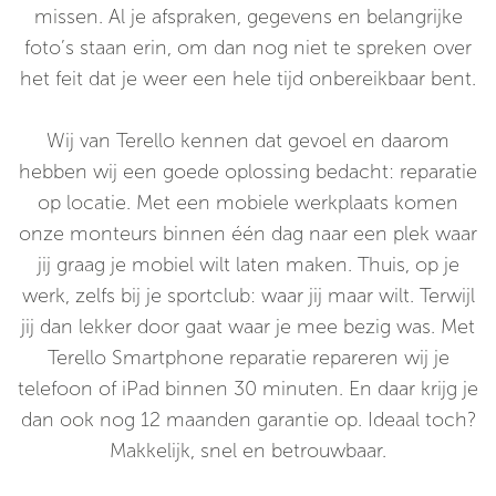
missen. Al je afspraken, gegevens en belangrijke
foto’s staan erin, om dan nog niet te spreken over
het feit dat je weer een hele tijd onbereikbaar bent.
Wij van Terello kennen dat gevoel en daarom
hebben wij een goede oplossing bedacht: reparatie
op locatie. Met een mobiele werkplaats komen
onze monteurs binnen één dag naar een plek waar
jij graag je mobiel wilt laten maken. Thuis, op je
werk, zelfs bij je sportclub: waar jij maar wilt. Terwijl
jij dan lekker door gaat waar je mee bezig was. Met
Terello Smartphone reparatie repareren wij je
telefoon of iPad binnen 30 minuten. En daar krijg je
dan ook nog 12 maanden garantie op. Ideaal toch?
Makkelijk, snel en betrouwbaar.