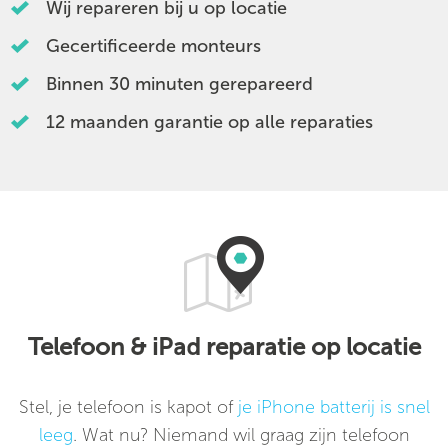
Wij repareren bij u op locatie
Gecertificeerde monteurs
Binnen 30 minuten gerepareerd
12 maanden garantie op alle reparaties
Telefoon & iPad reparatie op locatie
Stel, je telefoon is kapot of
je iPhone batterij is snel
leeg
. Wat nu? Niemand wil graag zijn telefoon