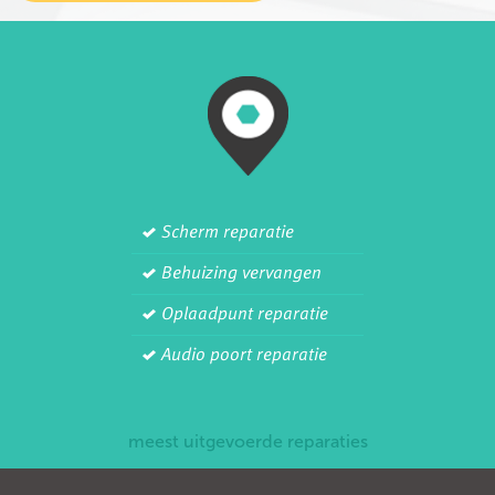
Scherm reparatie
Behuizing vervangen
Oplaadpunt reparatie
Audio poort reparatie
meest uitgevoerde reparaties