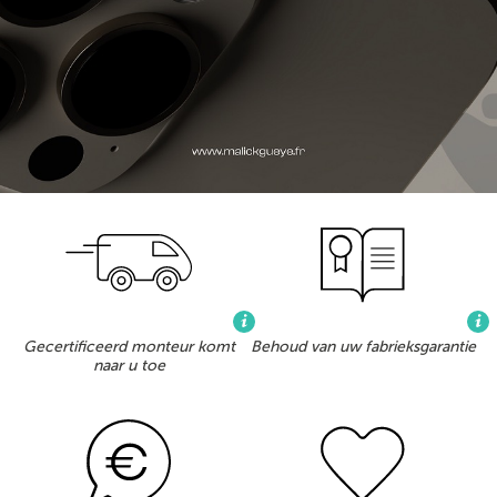
Gecertificeerd monteur komt
Behoud van uw fabrieksgarantie
naar u toe