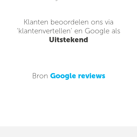
Klanten beoordelen ons via
‘klantenvertellen’ en Google als
Uitstekend
Bron
Google reviews