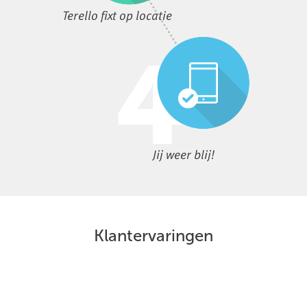
Terello fixt op locatie
Jij weer blij!
Klantervaringen