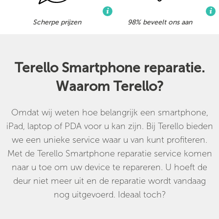
Scherpe prijzen
98% beveelt ons aan
Terello Smartphone reparatie.
Waarom Terello?
Omdat wij weten hoe belangrijk een smartphone,
iPad, laptop of PDA voor u kan zijn. Bij Terello bieden
we een unieke service waar u van kunt profiteren.
Met de Terello Smartphone reparatie service komen
naar u toe om uw device te repareren. U hoeft de
deur niet meer uit en de reparatie wordt vandaag
nog uitgevoerd. Ideaal toch?