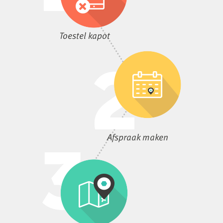
Toestel kapot
Afspraak maken