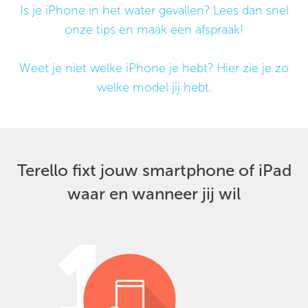
Is je iPhone in het water gevallen? Lees dan snel
onze tips en maak een afspraak!
Weet je niet welke iPhone je hebt? Hier zie je zo
welke model jij hebt.
Terello fixt jouw smartphone of iPad
waar en wanneer jij wil